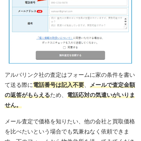
アルバリンク社の査定はフォームに家の条件を書い
て送る際に
電話番号は記入不要
、
メールで査定金額
の返答がもらえる
ため、
電話応対の気遣いがいりま
せん。
メール査定で価格を知りたい、他の会社と買取価格
を比べたいという場合でも気兼ねなく依頼できま