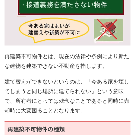
再建築不可物件とは、現在の法律や条例により新た
な建物を建築できない不動産を指します。
建て替えができないというのは、「今ある家を壊し
てしまうと同じ場所に建てられない」という意味
で、所有者にとっては残念なことであると同時に売
却時に大変困ることとなります。
再建築不可物件の種類