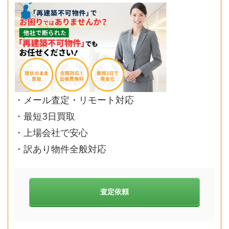
・メール査定・リモート対応
・最短3日買取
・上場会社で安心
・訳あり物件全般対応
査定依頼