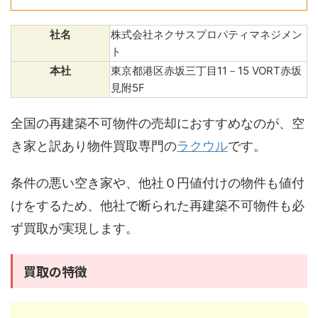
社名
株式会社ネクサスプロパティマネジメン
ト
本社
東京都港区赤坂三丁目11－15 VORT赤坂
見附5F
全国の再建築不可物件の売却におすすめなのが、空
き家と訳あり物件買取専門の
ラクウル
です。
条件の悪い空き家や、他社０円値付けの物件も値付
けをするため、他社で断られた再建築不可物件も必
ず買取が実現します。
買取の特徴