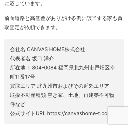
に応じています。
前面道路と高低差がありがけ条例に該当する家も買
取査定が依頼できます。
会社名 CANVAS HOME株式会社
代表者名 坂口 洋介
所在地 〒804-0084 福岡県北九州市戸畑区幸
町11番17号
買取エリア 北九州市およびその近郊エリア
取扱不動産種類 空き家、土地、再建築不可物
件など
公式サイトURL https://canvashome-t.com/