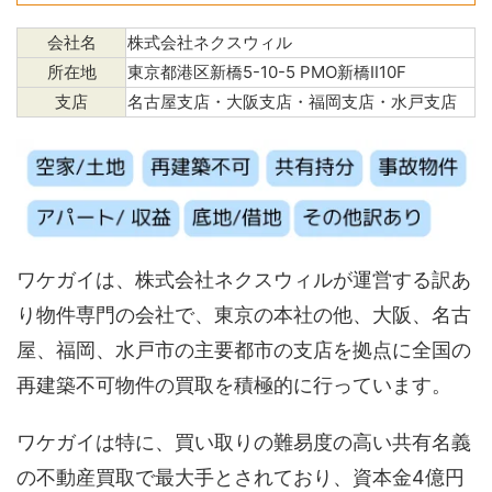
会社名
株式会社ネクスウィル
所在地
東京都港区新橋5-10-5 PMO新橋Ⅱ10F
支店
名古屋支店・大阪支店・福岡支店・水戸支店
ワケガイは、株式会社ネクスウィルが運営する訳あ
り物件専門の会社で、東京の本社の他、大阪、名古
屋、福岡、水戸市の主要都市の支店を拠点に全国の
再建築不可物件の買取を積極的に行っています。
ワケガイは特に、買い取りの難易度の高い共有名義
の不動産買取で最大手とされており、資本金4億円