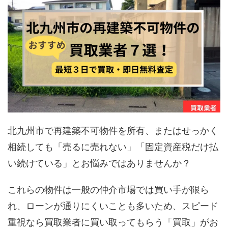
北九州市で再建築不可物件を所有、またはせっかく
相続しても「売るに売れない」「固定資産税だけ払
い続けている」とお悩みではありませんか？
これらの物件は一般の仲介市場では買い手が限ら
れ、ローンが通りにくいことも多いため、スピード
重視なら買取業者に買い取ってもらう「買取」がお