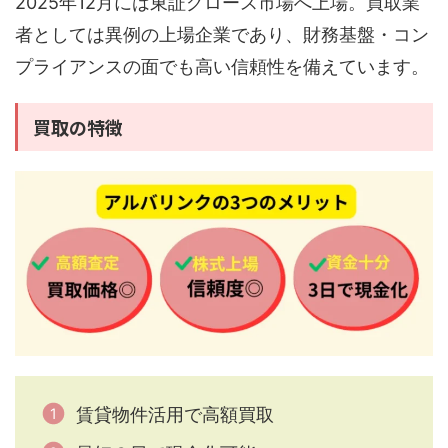
2025年12月には東証グロース市場へ上場。買取業
者としては異例の上場企業であり、財務基盤・コン
プライアンスの面でも高い信頼性を備えています。
買取の特徴
賃貸物件活用で高額買取