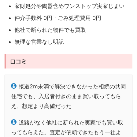
家財処分や陶器含めワンストップ実家じまい
仲介手数料 0円・ごみ処理費用 0円
他社で断られた物件でも買取
無理な営業なし明記
口コミ
接道2m未満で解決できなかった相続の共同
住宅でも、入居者付きのまま買い取ってもら
え、想定より高値だった
道路がなく他社に断られた実家でも買い取
ってもらえた。査定が依頼できたもう一社よ