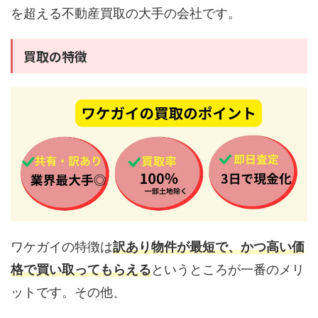
を超える不動産買取の大手の会社です。
買取の特徴
ワケガイの特徴は
訳あり物件が最短で、かつ高い価
格で買い取ってもらえる
というところが一番のメリ
ットです。その他、