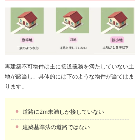
再建築不可物件は主に接道義務を満たしていない土
地が該当し、具体的には下のような物件が当てはま
ります。
道路に2m未満しか接していない
建築基準法の道路ではない