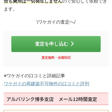
合も費用は一切発生しません
ので安心して依頼でき
ます。
\ワケガイの査定へ/
査定を申し込む
査定無料・全国対応
※ワケガイの口コミと詳細記事
ワケガイの再建築不可物件の口コミと評判
アルバリンク博多支店 メール12時間査定