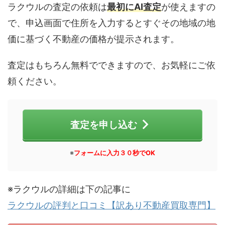
ラクウルの査定の依頼は
最初にAI査定
が使えますの
で、申込画面で住所を入力するとすぐその地域の地
価に基づく不動産の価格が提示されます。
査定はもちろん無料でできますので、お気軽にご依
頼ください。
査定を申し込む
※
フォームに入力３０秒でOK
※ラクウルの詳細は下の記事に
ラクウルの評判と口コミ【訳あり不動産買取専門】