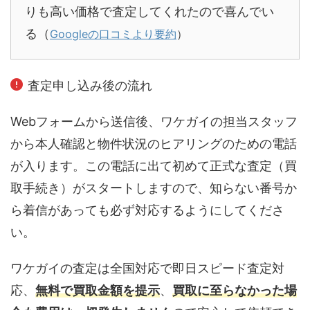
りも高い価格で査定してくれたので喜んでい
る（
Googleの口コミより要約
）
査定申し込み後の流れ
Webフォームから送信後、ワケガイの担当スタッフ
から本人確認と物件状況のヒアリングのための電話
が入ります。この電話に出て初めて正式な査定（買
取手続き）がスタートしますので、知らない番号か
ら着信があっても必ず対応するようにしてくださ
い。
ワケガイの査定は全国対応で即日スピード査定対
応、
無料で買取金額を提示
、
買取に至らなかった場