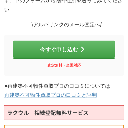
す。下のフォームから物件住所を送ってみてくださ
い。
\アルバリンクのメール査定へ/
今すぐ申し込む
査定無料・全国対応
※再建築不可物件買取プロの口コミについては
再建築不可物件買取プロの口コミと評判
ラクウル 相続登記無料サービス