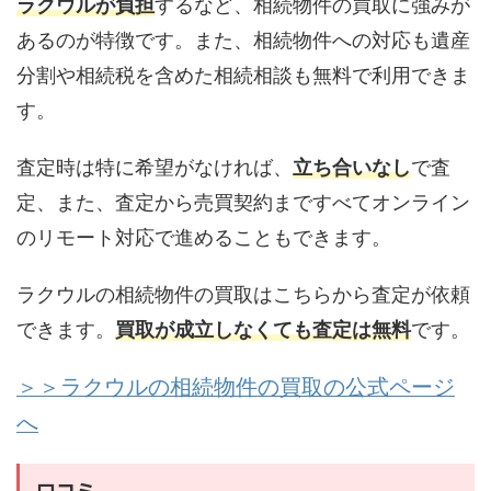
ラクウルが負担
するなど、相続物件の買取に強みが
あるのが特徴です。また、相続物件への対応も遺産
分割や相続税を含めた相続相談も無料で利用できま
す。
査定時は特に希望がなければ、
立ち合いなし
で査
定、また、査定から売買契約まですべてオンライン
のリモート対応で進めることもできます。
ラクウルの相続物件の買取はこちらから査定が依頼
できます。
買取が成立しなくても査定は無料
です。
＞＞ラクウルの相続物件の買取の公式ページ
へ
口コミ