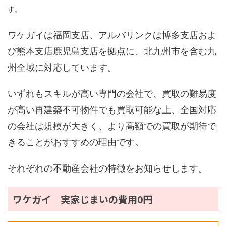
す。
ワケガイは福岡支店、アルバリンクは博多支店およ
び熊本支店鹿児島支店を拠点に、北九州市を含む九
州全域に対応しています。
いずれもスキルが高い専門の会社で、買取の難易度
が高い再建築不可物件でも買取可能な上、全国対応
の会社は規模が大きく、より高額での買取が期待で
きることがおすすめの理由です。
それぞれの不動産会社の特徴をお知らせします。
ワケガイ 実家じまいの費用0円