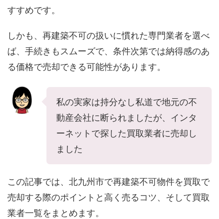
すすめです。
しかも、再建築不可の扱いに慣れた専門業者を選べ
ば、手続きもスムーズで、条件次第では納得感のあ
る価格で売却できる可能性があります。
私の実家は持分なし私道で地元の不
動産会社に断られましたが、インタ
ーネットで探した買取業者に売却し
ました
この記事では、北九州市で再建築不可物件を買取で
売却する際のポイントと高く売るコツ、そして買取
業者一覧をまとめます。