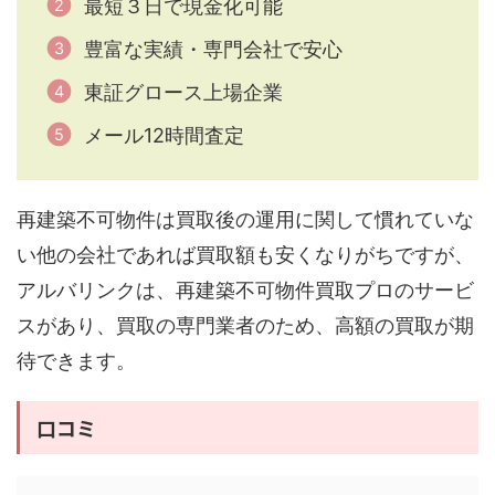
最短３日で現金化可能
豊富な実績・専門会社で安心
東証グロース上場企業
メール12時間査定
再建築不可物件は買取後の運用に関して慣れていな
い他の会社であれば買取額も安くなりがちですが、
アルバリンクは、再建築不可物件買取プロのサービ
スがあり、買取の専門業者のため、高額の買取が期
待できます。
口コミ