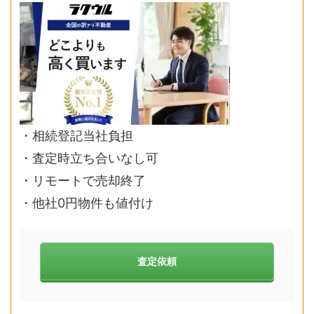
・相続登記当社負担
・査定時立ち合いなし可
・リモートで売却終了
・他社0円物件も値付け
査定依頼