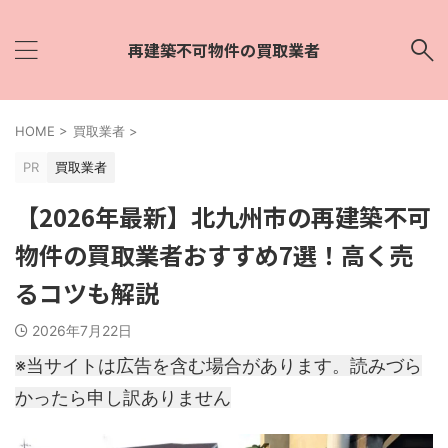
再建築不可物件の買取業者
HOME
>
買取業者
>
PR
買取業者
【2026年最新】北九州市の再建築不可
物件の買取業者おすすめ7選！高く売
るコツも解説
2026年7月22日
※当サイトは広告を含む場合があります。読みづら
かったら申し訳ありません