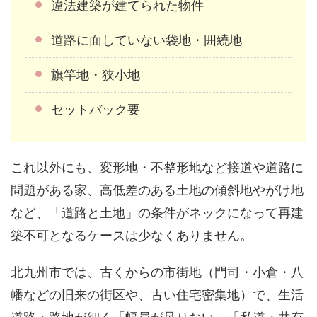
違法建築が建てられた物件
道路に面していない袋地・囲繞地
旗竿地・狭小地
セットバック要
これ以外にも、変形地・不整形地など接道や道路に
問題がある家、高低差のある土地の傾斜地やがけ地
など、「道路と土地」の条件がネックになって再建
築不可となるケースは少なくありません。
北九州市では、古くからの市街地（門司・小倉・八
幡などの旧来の街区や、古い住宅密集地）で、生活