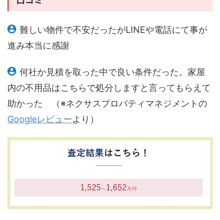
難しい物件で不安だったがLINEや電話にて事が
進み本当に感謝
何社か見積を取った中で良い条件だった。家屋
内の不用品はこちらで処分しますと言ってもらえて
助かった （※ネクサスプロパティマネジメントの
Googleレビュー
より）