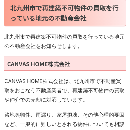
北九州市で再建築不可物件の買取を行
っている地元の不動産会社
北九州市で再建築不可物件の買取を行っている地元
の不動産会社をお知らせします。
CANVAS HOME株式会社
CANVAS HOME株式会社は、北九州市で不動産買
取をおこなう不動産業者で、再建築不可物件の買取
や仲介での売却に対応しています。
路地奥物件、雨漏り、家屋損壊、その他心理的要因
など、一般的に難しいとされる物件についても相談