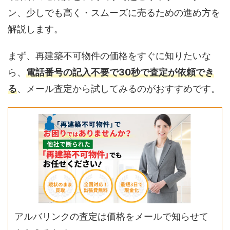
ン、少しでも高く・スムーズに売るための進め方を
解説します。
まず、再建築不可物件の価格をすぐに知りたいな
ら、
電話番号の記入不要で30秒で査定が依頼でき
る
、メール査定から試してみるのがおすすめです。
アルバリンクの査定は価格をメールで知らせて