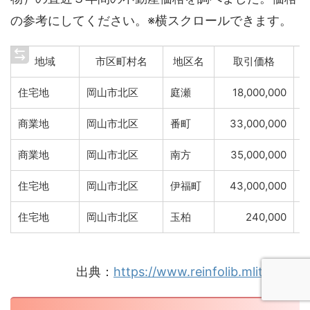
の参考にしてください。※横スクロールできます。
地域
市区町村名
地区名
取引価格
住宅地
岡山市北区
庭瀬
18,000,000
商業地
岡山市北区
番町
33,000,000
商業地
岡山市北区
南方
35,000,000
住宅地
岡山市北区
伊福町
43,000,000
住宅地
岡山市北区
玉柏
240,000
出典：
https://www.reinfolib.mlit.go.jp/