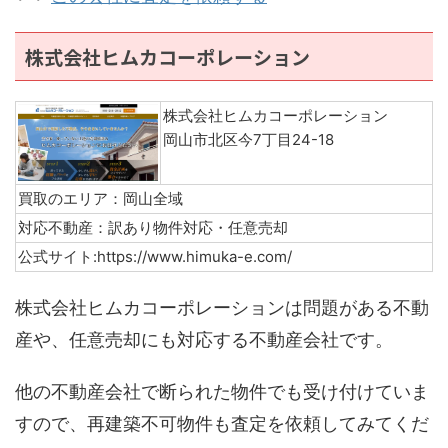
株式会社ヒムカコーポレーション
株式会社ヒムカコーポレーション
岡山市北区今7丁目24-18
買取のエリア：岡山全域
対応不動産：訳あり物件対応・任意売却
公式サイト:https://www.himuka-e.com/
株式会社ヒムカコーポレーションは問題がある不動
産や、任意売却にも対応する不動産会社です。
他の不動産会社で断られた物件でも受け付けていま
すので、再建築不可物件も査定を依頼してみてくだ