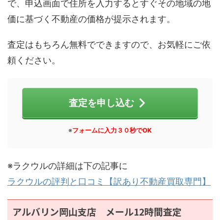
で、申込画面で住所を入力するとすぐその地域の地
価に基づく不動産の価格が提示されます。
査定はもちろん無料でできますので、お気軽にご依
頼ください。
査定を申し込む
※
フォームに入力３０秒でOK
※ラクウルの詳細は下の記事に
ラクウルの評判と口コミ【訳あり不動産買取専門】
アルバリン岡山支店 メール12時間査定