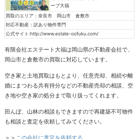
ーブ大福
買取のエリア：奈良市 岡山市 倉敷市
対応不動産：訳あり物件専門
公式サイト:http://www.estate-oofuku.com/
有限会社エステート大福は岡山県の不動産会社で、
岡山市と倉敷市の買取に対応しています。
空き家と土地買取はもとより、任意売却、相続や離
婚にまつわる共有持分などの不動産売却の相談、空
き地や空き家の処分まで取り扱ってくれます。
田んぼ、山林の相談もできますので再建築不可物件
も相談と査定を依頼してみてください。
＞＞
この会社に査定を依頼する