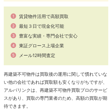
賃貸物件活用で高額買取
最短３日で現金化可能
豊富な実績・専門会社で安心
東証グロース上場企業
メール12時間査定
再建築不可物件は買取後の運用に関して慣れていな
い他の会社であれば買取額も安くなりがちですが、
アルバリンクは、再建築不可物件買取プロのサービ
スがあり、買取の専門業者のため、高額の買取が期
待できます。