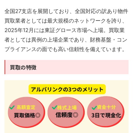
全国27支店を展開しており、全国対応の訳あり物件
買取業者としては最大規模のネットワークを誇り、
2025年12月には東証グロース市場へ上場。買取業
者としては異例の上場企業であり、財務基盤・コン
プライアンスの面でも高い信頼性を備えています。
買取の特徴