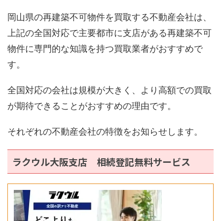
岡山県の再建築不可物件を買取する不動産会社は、
上記の全国対応で主要都市に支店がある再建築不可
物件に専門的な知識を持つ買取業者がおすすめで
す。
全国対応の会社は規模が大きく、より高額での買取
が期待できることがおすすめの理由です。
それぞれの不動産会社の特徴をお知らせします。
ラクウル大阪支店 相続登記無料サービス