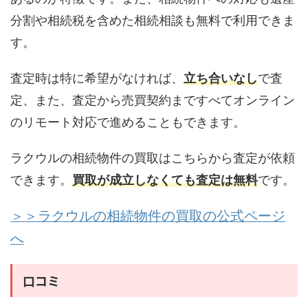
分割や相続税を含めた相続相談も無料で利用できま
す。
査定時は特に希望がなければ、
立ち合いなし
で査
定、また、査定から売買契約まですべてオンライン
のリモート対応で進めることもできます。
ラクウルの相続物件の買取はこちらから査定が依頼
できます。
買取が成立しなくても査定は無料
です。
＞＞ラクウルの相続物件の買取の公式ページ
へ
口コミ