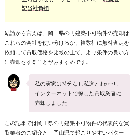
記当社負担
結論から言えば、岡山県の再建築不可物件の売却は
これらの会社を使い分けるか、複数社に無料査定を
依頼して買取価格を比較の上で、より条件の良い方
に売却をすることがおすすめです。
私の実家は持分なし私道とわかり、
インターネットで探した買取業者に
売却しました
この記事では岡山県の再建築不可物件の代表的な買
取業者のご紹介と、岡山県で起こりやすいパター