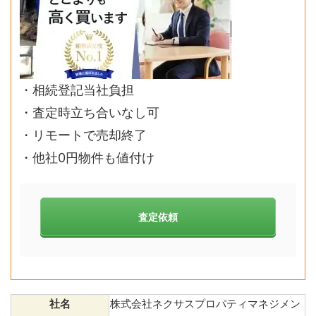
・相続登記当社負担
・査定時立ち合いなし可
・リモートで売却終了
・他社0円物件も値付け
査定依頼
社名
株式会社ネクサスプロパティマネジメン