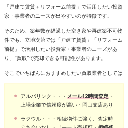
「戸建て賃貸＋リフォーム前提」で活用したい投資
家・事業者のニーズが出やすいのが特徴です。
そのため、築年数が経過した空き家や再建築不可物
件でも、立地次第では「戸建て賃貸」「リフォーム
前提」で活用したい投資家・事業者のニーズがあ
り、“買取”で売却できる可能性があります。
そこでいちばんにおすすめしたい買取業者としては
アルバリンク・・・
メール12時間査定
・
上場企業で信頼度が高い・岡山支店あり
ラクウル・・・相続物件に強く、査定時
立ち合いなし・リモート売却可・
相続登