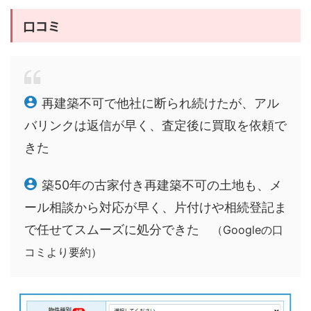
口コミ
再建築不可で他社に断られ続けたが、アル
バリンクは返信が早く、査定後に買取を依頼で
きた
築50年の古家付き再建築不可の土地も、メ
ール相談から対応が早く、片付けや相続登記ま
で任せてスムーズに処分できた
（Googleの口
コミより要約）