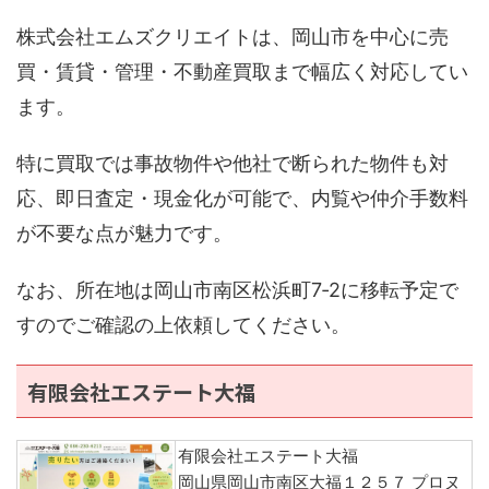
株式会社エムズクリエイトは、岡山市を中心に売
買・賃貸・管理・不動産買取まで幅広く対応してい
ます。
特に買取では事故物件や他社で断られた物件も対
応、即日査定・現金化が可能で、内覧や仲介手数料
が不要な点が魅力です。
なお、所在地は岡山市南区松浜町7‑2に移転予定で
すのでご確認の上依頼してください。
有限会社エステート大福
有限会社エステート大福
岡山県岡山市南区大福１２５７ プロヌ