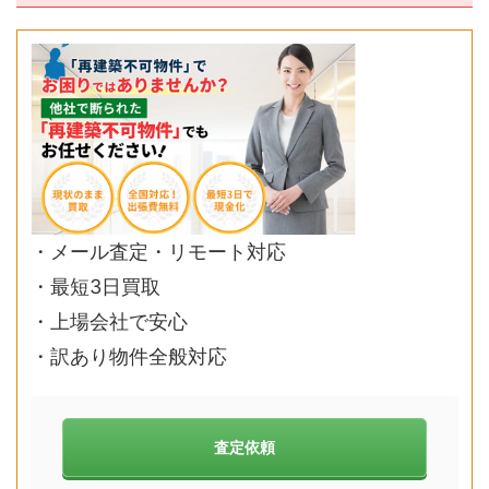
・メール査定・リモート対応
・最短3日買取
・上場会社で安心
・訳あり物件全般対応
査定依頼