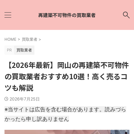
再建築不可物件の買取業者
HOME
>
買取業者
>
PR
買取業者
【2026年最新】岡山の再建築不可物件
の買取業者おすすめ10選！高く売るコ
ツも解説
2026年7月25日
※当サイトは広告を含む場合があります。読みづら
かったら申し訳ありません