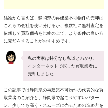
結論から言えば、静岡県の再建築不可物件の売却は
これらの会社を使い分けるか、複数社に無料査定を
依頼して買取価格を比較の上で、より条件の良い方
に売却をすることがおすすめです。
私の実家は持分なし私道とわかり、
インターネットで探した買取業者に
売却しました
この記事では静岡県の再建築不可物件の代表的な買
取業者のご紹介と、静岡県で起こりやすいパター
ン、少しでも高く・スムーズに売るための進め方を