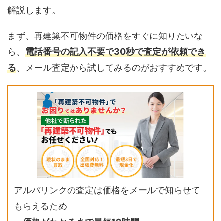
解説します。
まず、再建築不可物件の価格をすぐに知りたいな
ら、
電話番号の記入不要で30秒で査定が依頼でき
る
、メール査定から試してみるのがおすすめです。
アルバリンクの査定は価格をメールで知らせて
もらえるため