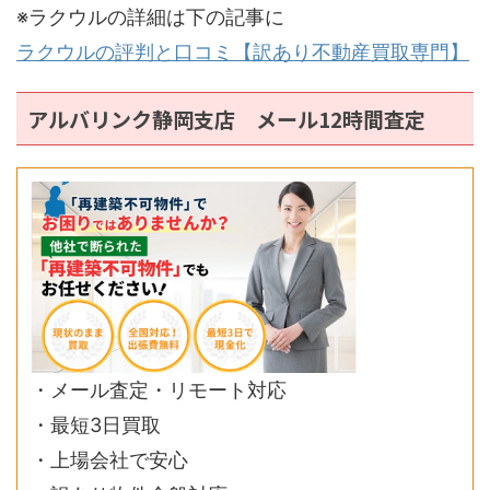
※ラクウルの詳細は下の記事に
ラクウルの評判と口コミ【訳あり不動産買取専門】
アルバリンク静岡支店 メール12時間査定
・メール査定・リモート対応
・最短3日買取
・上場会社で安心