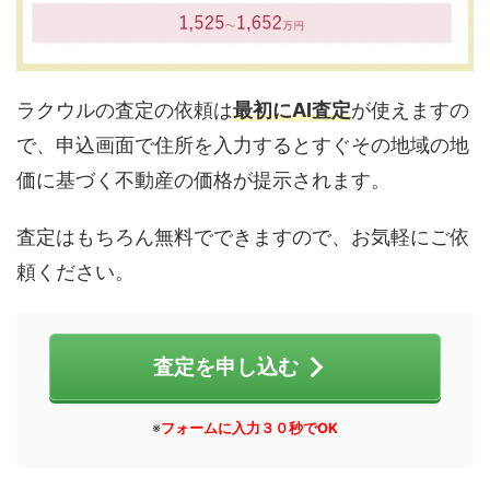
ラクウルの査定の依頼は
最初にAI査定
が使えますの
で、申込画面で住所を入力するとすぐその地域の地
価に基づく不動産の価格が提示されます。
査定はもちろん無料でできますので、お気軽にご依
頼ください。
査定を申し込む
※
フォームに入力３０秒でOK