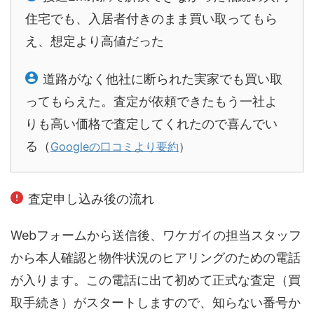
住宅でも、入居者付きのまま買い取ってもら
え、想定より高値だった
道路がなく他社に断られた実家でも買い取
ってもらえた。査定が依頼できたもう一社よ
りも高い価格で査定してくれたので喜んでい
る（
Googleの口コミより要約
）
査定申し込み後の流れ
Webフォームから送信後、ワケガイの担当スタッフ
から本人確認と物件状況のヒアリングのための電話
が入ります。この電話に出て初めて正式な査定（買
取手続き）がスタートしますので、知らない番号か