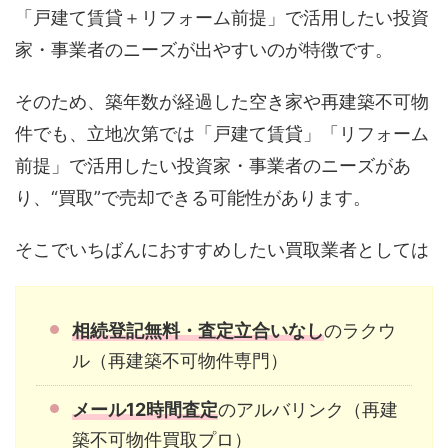
「戸建て賃貸＋リフォーム前提」で活用したい投資
家・事業者のニーズが出やすいのが特徴です。
そのため、築年数が経過した空き家や再建築不可物
件でも、立地次第では「戸建て賃貸」「リフォーム
前提」で活用したい投資家・事業者のニーズがあ
り、“買取”で売却できる可能性があります。
そこでいちばんにおすすめしたい買取業者としては
相続登記無料・査定立合いなし
のラクウ
ル（再建築不可物件専門）
メール12時間査定
のアルバリンク（再建
築不可物件買取プロ）