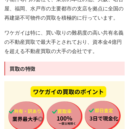
屋、福岡、水戸市の主要都市の支店を拠点に全国の
再建築不可物件の買取を積極的に行っています。
ワケガイは特に、買い取りの難易度の高い共有名義
の不動産買取で最大手とされており、資本金4億円
を超える不動産買取の大手の会社です。
買取の特徴