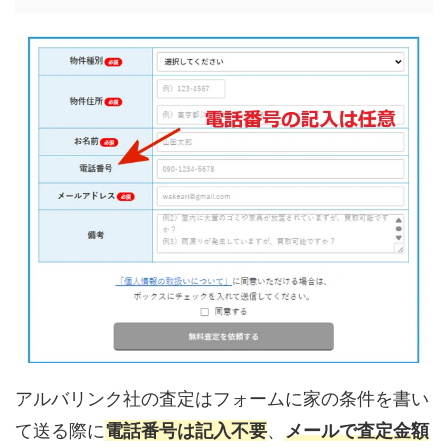
アルバリンク社の査定はフォームに家の条件を書い
て送る際に
電話番号は記入不要
、
メールで査定金額