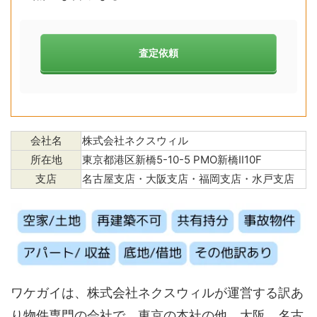
査定依頼
会社名
株式会社ネクスウィル
所在地
東京都港区新橋5-10-5 PMO新橋Ⅱ10F
支店
名古屋支店・大阪支店・福岡支店・水戸支店
ワケガイは、株式会社ネクスウィルが運営する訳あ
り物件専門の会社で、東京の本社の他、大阪、名古