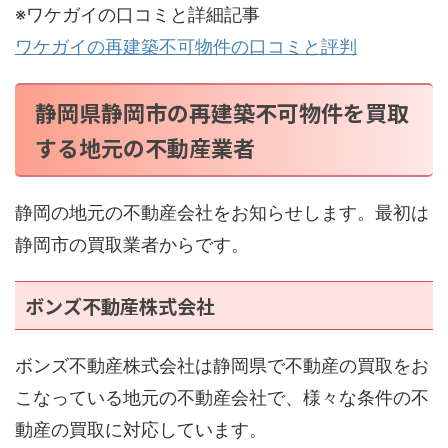
※ワケガイの口コミと詳細記事
ワケガイの再建築不可物件の口コミと評判
静岡県静岡市の再建築不可物件を買取
する地元の不動産業者
静岡の地元の不動産会社をお知らせします。最初は
静岡市の買取業者からです。
ボンズ不動産株式会社
ボンズ不動産株式会社は静岡県で不動産の買取をお
こなっている地元の不動産会社で、様々な条件の不
動産の買取に対応しています。