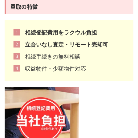
買取の特徴
相続登記費用をラクウル負担
立合いなし査定・リモート売却可
相続手続きの無料相談
収益物件・少額物件対応