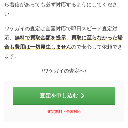
ら着信があっても必ず対応するようにしてくださ
い。
ワケガイの査定は全国対応で即日スピード査定対
応、
無料で買取金額を提示
、
買取に至らなかった場
合も費用は一切発生しません
ので安心して依頼でき
ます。
\ワケガイの査定へ/
査定を申し込む
査定無料・全国対応