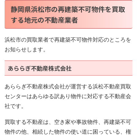
静岡県浜松市の再建築不可物件を買取
する地元の不動産業者
浜松市の買取業者で再建築不可物件対応のところを
お知らせします。
あららぎ不動産株式会社
あららぎ不動産株式会社が運営する浜松不動産買取
センターはあらゆる訳あり物件に対応する不動産会
社です。
買取する不動産は、空き家や事故物件、再建築不可
物件の他、相続した物件の使い道に困っている、権