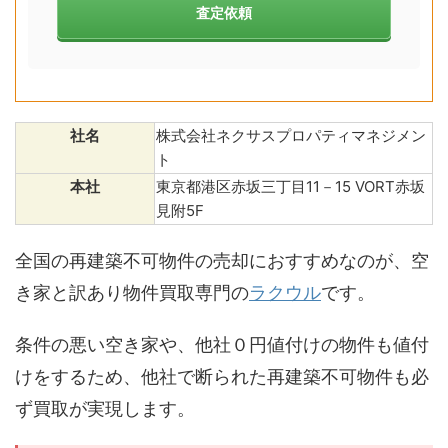
査定依頼
社名
株式会社ネクサスプロパティマネジメン
ト
本社
東京都港区赤坂三丁目11－15 VORT赤坂
見附5F
全国の再建築不可物件の売却におすすめなのが、空
き家と訳あり物件買取専門の
ラクウル
です。
条件の悪い空き家や、他社０円値付けの物件も値付
けをするため、他社で断られた再建築不可物件も必
ず買取が実現します。