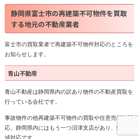
静岡県富士市の再建築不可物件を買取
する地元の不動産業者
富士市の買取業者で再建築不可物件対応のところを
お知らせします。
青山不動産
青山不動産は静岡県内の訳あり物件の不動産買取を
行っている会社です。
事故物件の他再建築不可物件の買取や任意売却も対
応。静岡県内にはもう一つ沼津支店があり、県内全
域対応です。