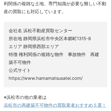
利関係の複雑な土地、専門知識が必要な難しい不動
産の買取にも対応しています。
会社名 浜松不動産買取センター
所在地 静岡県浜松市中央区本郷町1315-8
エリア 静岡県西部エリア
特徴 権利関係の複雑な物件 事故物件 再建
築不可物件
公式サイト
https://www.hamamatsusatei.com/
※浜松市の他の業者は
浜松市の再建築不可物件の買取業者おすすめ５選！