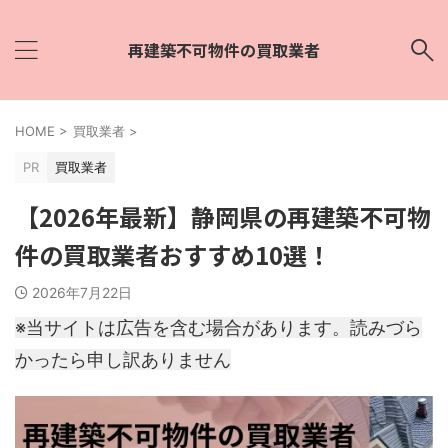
再建築不可物件の買取業者
HOME
>
買取業者
>
PR
買取業者
【2026年最新】静岡県の再建築不可物
件の買取業者おすすめ10選！
2026年7月22日
※当サイトは広告を含む場合があります。読みづら
かったら申し訳ありません