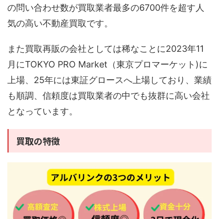
の問い合わせ数が買取業者最多の6700件を超す人
気の高い不動産買取です。
また買取再販の会社としては稀なことに2023年11
月にTOKYO PRO Market（東京プロマーケット)に
上場、25年には東証グロースへ上場しており、業績
も順調、信頼度は買取業者の中でも抜群に高い会社
となっています。
買取の特徴