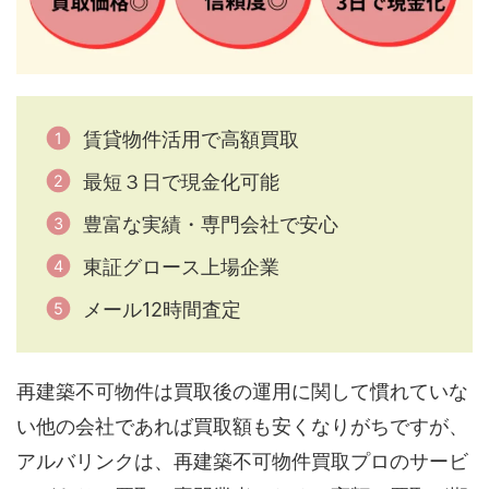
賃貸物件活用で高額買取
最短３日で現金化可能
豊富な実績・専門会社で安心
東証グロース上場企業
メール12時間査定
再建築不可物件は買取後の運用に関して慣れていな
い他の会社であれば買取額も安くなりがちですが、
アルバリンクは、再建築不可物件買取プロのサービ