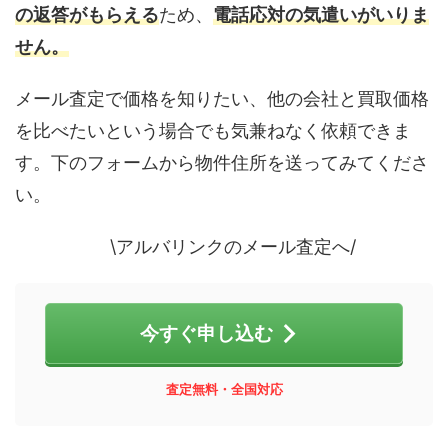
の返答がもらえる
ため、
電話応対の気遣いがいりま
せん。
メール査定で価格を知りたい、他の会社と買取価格
を比べたいという場合でも気兼ねなく依頼できま
す。下のフォームから物件住所を送ってみてくださ
い。
\アルバリンクのメール査定へ/
今すぐ申し込む
査定無料・全国対応