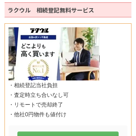
ラクウル 相続登記無料サービス
・相続登記当社負担
・査定時立ち合いなし可
・リモートで売却終了
・他社0円物件も値付け