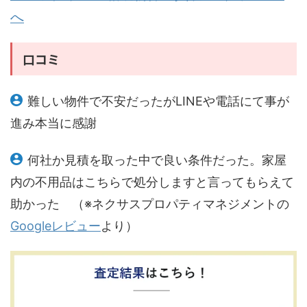
へ
口コミ
難しい物件で不安だったがLINEや電話にて事が
進み本当に感謝
何社か見積を取った中で良い条件だった。家屋
内の不用品はこちらで処分しますと言ってもらえて
助かった （※ネクサスプロパティマネジメントの
Googleレビュー
より）