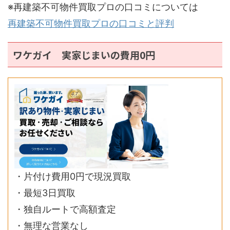
※再建築不可物件買取プロの口コミについては
再建築不可物件買取プロの口コミと評判
ワケガイ 実家じまいの費用0円
・片付け費用0円で現況買取
・最短3日買取
・独自ルートで高額査定
・無理な営業なし