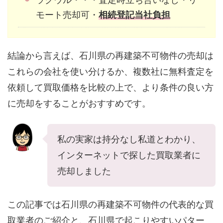
モート売却可・
相続登記当社負担
結論から言えば、石川県の再建築不可物件の売却は
これらの会社を使い分けるか、複数社に無料査定を
依頼して買取価格を比較の上で、より条件の良い方
に売却をすることがおすすめです。
私の実家は持分なし私道とわかり、
インターネットで探した買取業者に
売却しました
この記事では石川県の再建築不可物件の代表的な買
取業者のご紹介と、石川県で起こりやすいパター