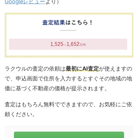
Googleレビュー
より）
ラクウルの査定の依頼は
最初にAI査定
が使えますの
で、申込画面で住所を入力するとすぐその地域の地
価に基づく不動産の価格が提示されます。
査定はもちろん無料でできますので、お気軽にご依
頼ください。