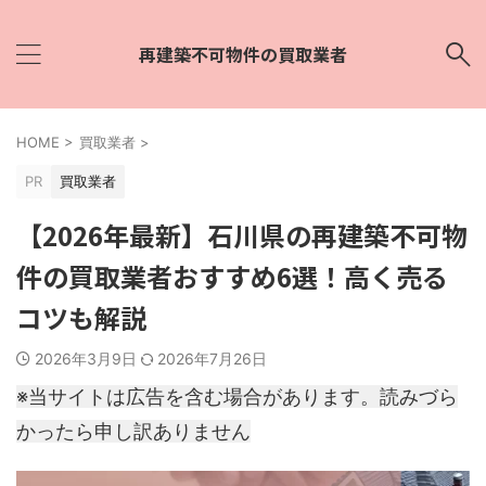
再建築不可物件の買取業者
HOME
>
買取業者
>
PR
買取業者
【2026年最新】石川県の再建築不可物
件の買取業者おすすめ6選！高く売る
コツも解説
2026年3月9日
2026年7月26日
※当サイトは広告を含む場合があります。読みづら
かったら申し訳ありません