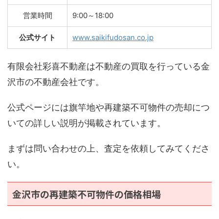
営業時間
9:00～18:00
公式サイト
www.saikifudosan.co.jp
有限会社彩喜不動産は不動産の買取を行っている金
沢市の不動産会社です。
公式ページには旗竿地や再建築不可物件の売却につ
いての詳しい説明が掲載されています。
まずは問い合わせの上、査定を依頼してみてくださ
い。
金沢市の再建築不可物件の価格相場