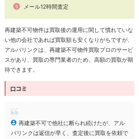
メール12時間査定
再建築不可物件は買取後の運用に関して慣れていな
い他の会社であれば買取額も安くなりがちですが、
アルバリンクは、再建築不可物件買取プロのサービ
スがあり、買取の専門業者のため、高額の買取が期
待できます。
口コミ
再建築不可で他社に断られ続けたが、アル
バリンクは返信が早く、査定後に買取を依頼で