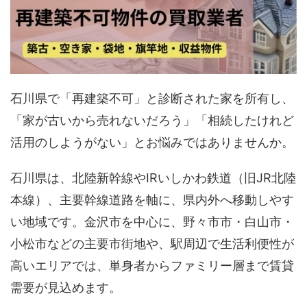
石川県で「再建築不可」と診断された家を所有し、
「家が古いから売れないだろう」「相続したけれど
活用のしようがない」とお悩みではありませんか。
石川県は、北陸新幹線やIRいしかわ鉄道（旧JR北陸
本線）、主要幹線道路を軸に、県内外へ移動しやす
い地域です。金沢市を中心に、野々市市・白山市・
小松市などの主要市街地や、駅周辺で生活利便性が
高いエリアでは、単身者からファミリー層まで賃貸
需要が見込めます。