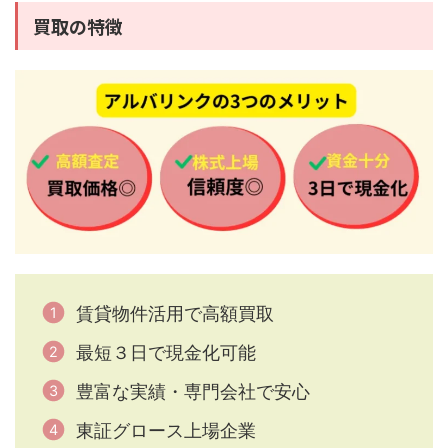
買取の特徴
賃貸物件活用で高額買取
最短３日で現金化可能
豊富な実績・専門会社で安心
東証グロース上場企業