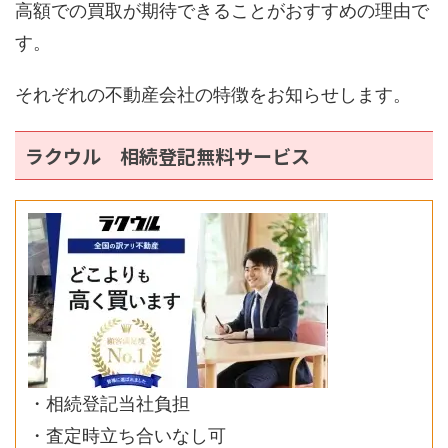
高額での買取が期待できることがおすすめの理由で
す。
それぞれの不動産会社の特徴をお知らせします。
ラクウル 相続登記無料サービス
・相続登記当社負担
・査定時立ち合いなし可