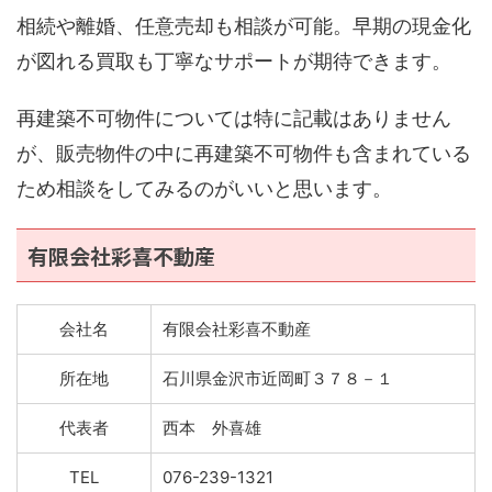
相続や離婚、任意売却も相談が可能。早期の現金化
が図れる買取も丁寧なサポートが期待できます。
再建築不可物件については特に記載はありません
が、販売物件の中に再建築不可物件も含まれている
ため相談をしてみるのがいいと思います。
有限会社彩喜不動産
会社名
有限会社彩喜不動産
所在地
石川県金沢市近岡町３７８－１
代表者
西本 外喜雄
TEL
076-239-1321