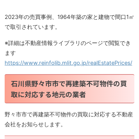
2023年の売買事例、1964年築の家と建物で間口1㎡
で取引されています。
※詳細は不動産情報ライブラリのページで閲覧でき
ます
https://www.reinfolib.mlit.go.jp/realEstatePrices/
石川県野々市市で再建築不可物件の買
取に対応する地元の業者
野々市市で再建築不可物件の買取に対応する不動産
会社をお知らせします。