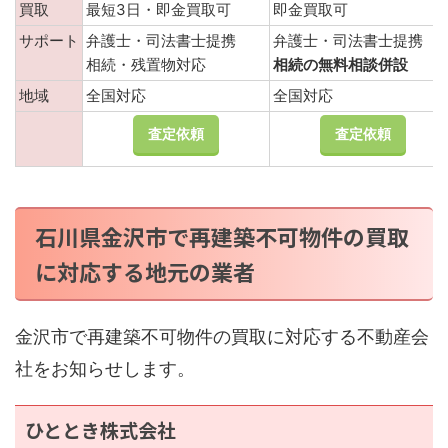
買取
最短3日・即金買取可
即金買取可
サポート
弁護士・司法書士提携
弁護士・司法書士提携
相続・残置物対応
相続の無料相談併設
地域
全国対応
全国対応
査定依頼
査定依頼
石川県金沢市で再建築不可物件の買取
に対応する地元の業者
金沢市で再建築不可物件の買取に対応する不動産会
社をお知らせします。
ひととき株式会社