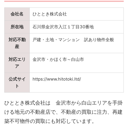
会社名
ひととき株式会社
所在地
石川県金沢市入江１丁目30番地
対応不動
戸建・土地・マンション 訳あり物件全般
産
対応エリ
金沢市・かほく市～白山市
ア
公式サイ
https://www.hitotoki.ltd/
ト
ひととき株式会社は 金沢市から白山エリアを手掛
ける地元の不動産店で、不動産の買取に注力、再建
築不可物件の買取にも対応しています。