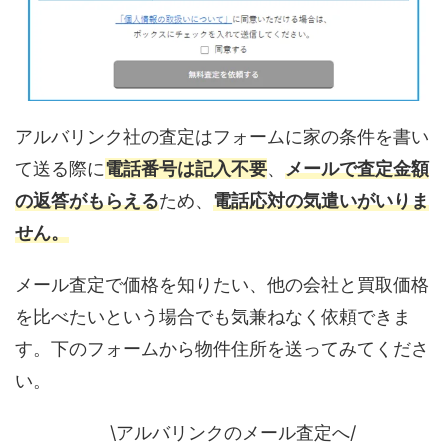
アルバリンク社の査定はフォームに家の条件を書い
て送る際に
電話番号は記入不要
、
メールで査定金額
の返答がもらえる
ため、
電話応対の気遣いがいりま
せん。
メール査定で価格を知りたい、他の会社と買取価格
を比べたいという場合でも気兼ねなく依頼できま
す。下のフォームから物件住所を送ってみてくださ
い。
\アルバリンクのメール査定へ/