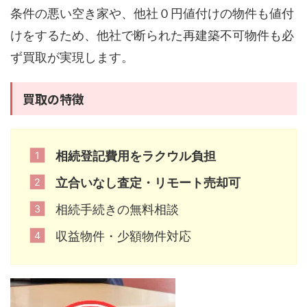
条件の悪い空き家や、他社０円値付けの物件も値付
けをするため、他社で断られた再建築不可物件も必
ず買取が実現します。
買取の特徴
相続登記費用をラクウル負担
立合いなし査定・リモート売却可
相続手続きの無料相談
収益物件・少額物件対応