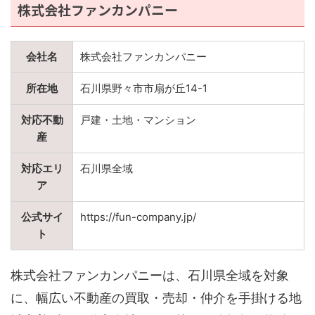
株式会社ファンカンパニー
会社名
株式会社ファンカンパニー
所在地
石川県野々市市扇が丘14-1
対応不動
戸建・土地・マンション
産
対応エリ
石川県全域
ア
公式サイ
https://fun-company.jp/
ト
株式会社ファンカンパニーは、石川県全域を対象
に、幅広い不動産の買取・売却・仲介を手掛ける地