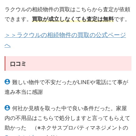
ラクウルの相続物件の買取はこちらから査定が依頼
できます。
買取が成立しなくても査定は無料
です。
＞＞ラクウルの相続物件の買取の公式ページ
へ
口コミ
難しい物件で不安だったがLINEや電話にて事が
進み本当に感謝
何社か見積を取った中で良い条件だった。家屋
内の不用品はこちらで処分しますと言ってもらえて
助かった （※ネクサスプロパティマネジメントの