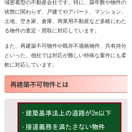
域密着型の不動産会社です。特に、築年数や物件の
状態に関わらず、戸建てやアパート、マンション、
土地、空き家、倉庫、商業用不動産など多岐にわた
る物件の査定・買取に対応しています。
また、再建築不可物件や既存不適格物件、共有持分
といった、他社では対応が難しい特殊な案件にも柔
軟に対応しています。
再建築不可物件とは