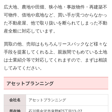
広大地、農地や田畑、狭小地・事故物件・再建築不
可物件、借地や底地など、買い手が見つからなかっ
た不動産屋、他で取り扱いを断られてしまった不動
産全般に対応しています。
買取の他、売却はもちろんリースバックなど様々な
手段を提案してくれる上、親族間でもめている土地
は士業紹介等で対応してくれますので、まずは相談
してみてください。
アセットプランニング
会社名
アセットプランニング
所在地
石川県金沢市泉野町5丁目13-27