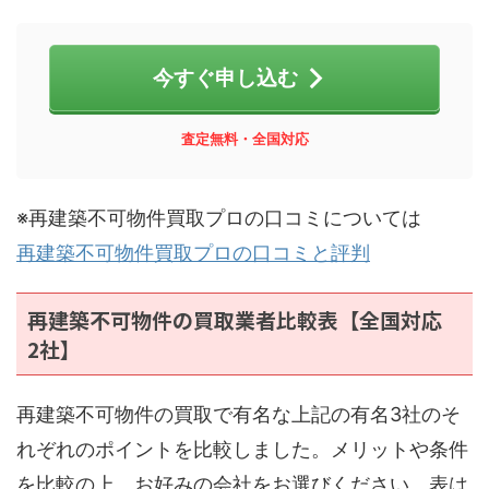
今すぐ申し込む
査定無料・全国対応
※再建築不可物件買取プロの口コミについては
再建築不可物件買取プロの口コミと評判
再建築不可物件の買取業者比較表【全国対応
2社】
再建築不可物件の買取で有名な上記の有名3社のそ
れぞれのポイントを比較しました。メリットや条件
を比較の上、お好みの会社をお選びください。表は