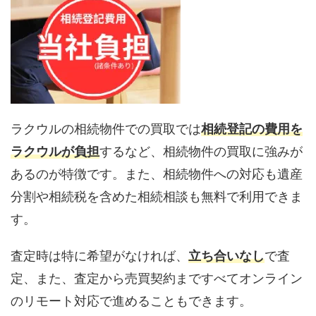
ラクウルの相続物件での買取では
相続登記の費用を
ラクウルが負担
するなど、相続物件の買取に強みが
あるのが特徴です。また、相続物件への対応も遺産
分割や相続税を含めた相続相談も無料で利用できま
す。
査定時は特に希望がなければ、
立ち合いなし
で査
定、また、査定から売買契約まですべてオンライン
のリモート対応で進めることもできます。