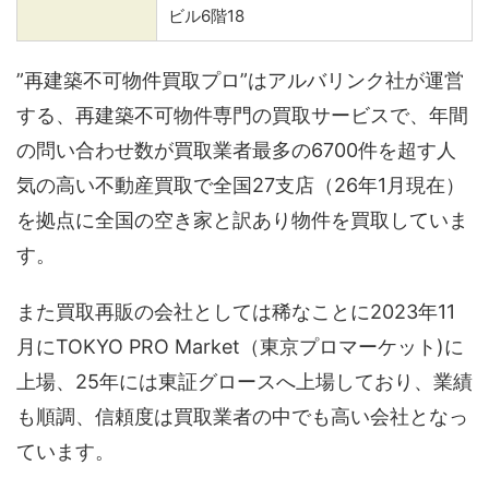
ビル6階18
”再建築不可物件買取プロ”はアルバリンク社が運営
する、再建築不可物件専門の買取サービスで、年間
の問い合わせ数が買取業者最多の6700件を超す人
気の高い不動産買取で全国27支店（26年1月現在）
を拠点に全国の空き家と訳あり物件を買取していま
す。
また買取再販の会社としては稀なことに2023年11
月にTOKYO PRO Market（東京プロマーケット)に
上場、25年には東証グロースへ上場しており、業績
も順調、信頼度は買取業者の中でも高い会社となっ
ています。