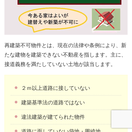
再建築不可物件とは、現在の法律や条例により、新
たな建物を建築できない不動産を指します。主に、
接道義務を満たしていない土地が該当します。
２ｍ以上道路に接していない
建築基準法の道路ではない
違法建築が建てられた物件
道路に面していない袋地・囲繞地