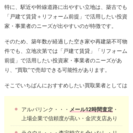
特に、駅近や幹線道路に出やすい立地は、築古でも
「戸建て賃貸＋リフォーム前提」で活用したい投資
家・事業者のニーズが出やすいのが特徴です。
そのため、築年数が経過した空き家や再建築不可物
件でも、立地次第では「戸建て賃貸」「リフォーム
前提」で活用したい投資家・事業者のニーズがあ
り、“買取”で売却できる可能性があります。
そこでいちばんにおすすめしたい買取業者としては
アルバリンク・・・
メール12時間査定
・
上場企業で信頼度が高い・金沢支店あり
ラクウル・・・査定時立ち合いなし・リ