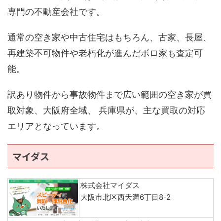
専門の不動産会社です。
通常の空き家や中古住宅はもちろん、古家、長屋、
再建築不可物件や老朽化が進んだボロ家も査定可
能。
訳あり物件から事故物件まで広い範囲の空き家が買
取対象、大阪府全域、 兵庫県が、主な買取の対応
エリアとなっています。
マイダス
株式会社マイダス
大阪市北区西天満6丁目8-2