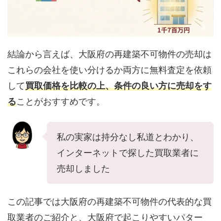
結論から言えば、大阪府の再建築不可物件の売却は
これらの会社を使い分けるか両方に無料査定を依頼
して
買取価格を比較の上、条件の良い方に売却をす
る
ことがおすすめです。
私の実家は持分なし私道とわかり、
インターネットで探した買取業者に
売却しました
この記事では大阪府の再建築不可物件の代表的な買
取業者のご紹介と、大阪府で起こりやすいパター