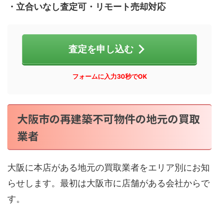
・立合いなし査定可・リモート売却対応
査定を申し込む
フォームに入力30秒でOK
大阪市の再建築不可物件の地元の買取
業者
大阪に本店がある地元の買取業者をエリア別にお知
らせします。最初は大阪市に店舗がある会社からで
す。