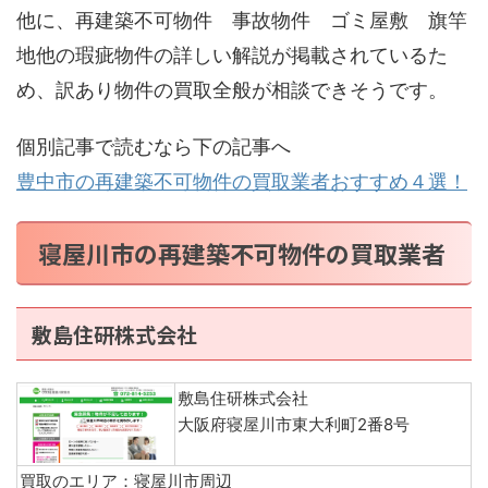
他に、再建築不可物件 事故物件 ゴミ屋敷 旗竿
地他の瑕疵物件の詳しい解説が掲載されているた
め、訳あり物件の買取全般が相談できそうです。
個別記事で読むなら下の記事へ
豊中市の再建築不可物件の買取業者おすすめ４選！
寝屋川市の再建築不可物件の買取業者
敷島住研株式会社
敷島住研株式会社
大阪府寝屋川市東大利町2番8号
買取のエリア：寝屋川市周辺