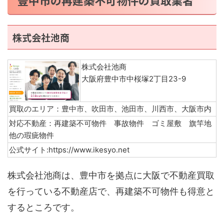
株式会社池商
株式会社池商
大阪府豊中市中桜塚2丁目23-9
買取のエリア：豊中市、吹田市、池田市、川西市、大阪市内
対応不動産：再建築不可物件 事故物件 ゴミ屋敷 旗竿地
他の瑕疵物件
公式サイト:https://www.ikesyo.net
株式会社池商は、豊中市を拠点に大阪で不動産買取
を行っている不動産店で、再建築不可物件も得意と
するところです。