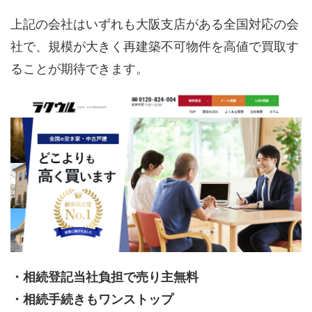
上記の会社はいずれも大阪支店がある全国対応の会
社で、規模が大きく再建築不可物件を高値で買取す
ることが期待できます。
・相続登記当社負担で売り主無料
・相続手続きもワンストップ