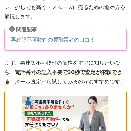
ン、少しでも高く・スムーズに売るための進め方を
解説します。
関連記事
再建築不可物件の買取業者の口コミ
まず、再建築不可物件の価格をすぐに知りたいな
ら、
電話番号の記入不要で30秒で査定が依頼でき
る
、メール査定から試してみるのがおすすめです。