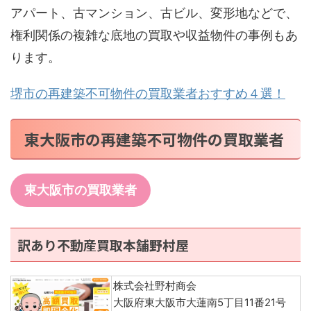
アパート、古マンション、古ビル、変形地などで、
権利関係の複雑な底地の買取や収益物件の事例もあ
ります。
堺市の再建築不可物件の買取業者おすすめ４選！
東大阪市の再建築不可物件の買取業者
東大阪市の買取業者
訳あり不動産買取本舗野村屋
株式会社野村商会
大阪府東大阪市大蓮南5丁目11番21号