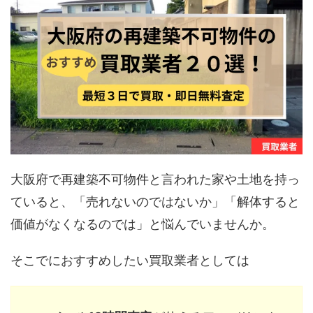
大阪府で再建築不可物件と言われた家や土地を持っ
ていると、「売れないのではないか」「解体すると
価値がなくなるのでは」と悩んでいませんか。
そこでにおすすめしたい買取業者としては