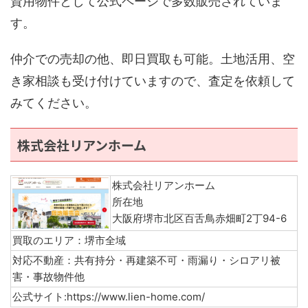
資用物件として公式ページで多数販売されていま
す。
仲介での売却の他、即日買取も可能。土地活用、空
き家相談も受け付けていますので、査定を依頼して
みてください。
株式会社リアンホーム
株式会社リアンホーム
所在地
大阪府堺市北区百舌鳥赤畑町2丁94-6
買取のエリア：堺市全域
対応不動産：共有持分・再建築不可・雨漏り・シロアリ被
害・事故物件他
公式サイト:https://www.lien-home.com/