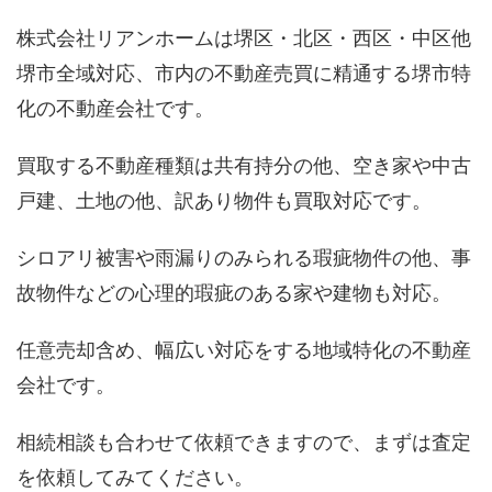
株式会社リアンホームは堺区・北区・西区・中区他
堺市全域対応、市内の不動産売買に精通する堺市特
化の不動産会社です。
買取する不動産種類は共有持分の他、空き家や中古
戸建、土地の他、訳あり物件も買取対応です。
シロアリ被害や雨漏りのみられる瑕疵物件の他、事
故物件などの心理的瑕疵のある家や建物も対応。
任意売却含め、幅広い対応をする地域特化の不動産
会社です。
相続相談も合わせて依頼できますので、まずは査定
を依頼してみてください。