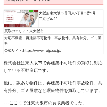
大阪府東大阪市長田東5丁目3番9号
三京ビル2F
買取のエリア：東大阪市
対応不動産：再建築不可物件 事故物件、共有持分、ゴミ屋
敷
公式サイト:https://www.rejp.co.jp/
株式会社は東大阪市で再建築不可物件の買取に対応
している不動産店です。
他に、訳あり物件は、再建築不可物件事故物件、共
有持分、ゴミ屋敷など瑕疵物件を買取しています。
---ここまでは東大阪市の買取業者でした。