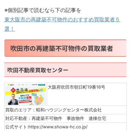
※個別記事で読むなら下の記事を
東大阪市の再建築不可物件のおすすめ買取業者５
選！
吹田市の再建築不可物件の買取業者
吹田不動産買取センター
大阪府吹田市朝日町19番16号
買取のエリア：昭和ハウジングセンター株式会社
対応不動産：再建築不可物件 事故物件 連棟住宅
公式サイト:https://www.showa-hc.co.jp/