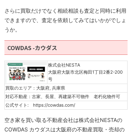
さらに買取だけでなく相続相談も査定と同時に利用
できますので、査定を依頼してみてはいかがでしょ
うか。
COWDAS -カウダス
株式会社NESTA
大阪府大阪市北区梅田1丁目2番2-200
号
買取のエリア：大阪府, 兵庫県
対応不動産：古家、長屋、再建築不可物件 老朽化物件可
公式サイト: https://cowdas.com/
空き家を買い取る不動産会社は株式会社NESTAの
COWDAS カウダスは大阪府の不動産買取・売却の