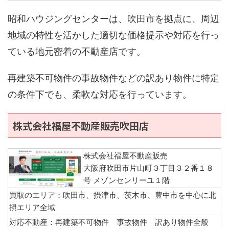
昭和ハウジングセンターは、吹田市を拠点に、周辺
地域の特性を活かした適切な価格提示や対応を行っ
ている地元密着の不動産店です。
再建築不可物件の事故物件などの訳あり物件に特定
の条件下でも、柔軟な対応を行っています。
株式会社福屋不動産販売吹田店
株式会社福屋不動産販売
大阪府吹田市片山町３丁目３２番１８
号 メゾンセンリーユ１階
買取のエリア：吹田市、摂津市、茨木市、豊中市を中心に北
摂エリア全域
対応不動産：再建築不可物件 事故物件 訳あり物件全般