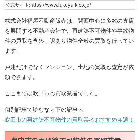
公式サイト:https://www.fukuya-k.co.jp/
株式会社福屋不動産販売は、関西中心に多数の支店
を展開する不動産会社で、再建築不可物件や事故物
件の買取を含め、訳あり物件全般の買取を行ってい
ます。
戸建だけでなくマンション、土地の買取も査定が依
頼できます。
ここまでは吹田市の買取業者でした。
個別記事で読むなら下の記事へ
吹田市の再建築不可物件の買取業者おすすめ４選！
豊中市の再建築不可物件の買取業者