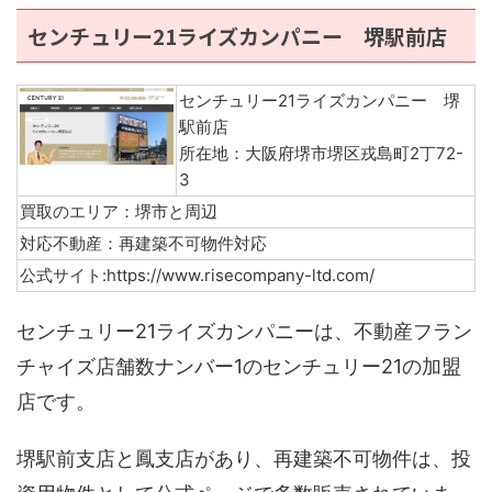
センチュリー21ライズカンパニー 堺駅前店
センチュリー21ライズカンパニー 堺
駅前店
所在地：大阪府堺市堺区戎島町2丁72-
3
買取のエリア：堺市と周辺
対応不動産：再建築不可物件対応
公式サイト:https://www.risecompany-ltd.com/
センチュリー21ライズカンパニーは、不動産フラン
チャイズ店舗数ナンバー1のセンチュリー21の加盟
店です。
堺駅前支店と鳳支店があり、再建築不可物件は、投