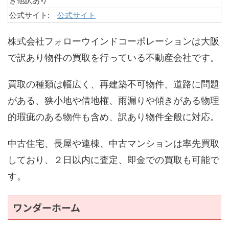
き他訳あり
公式サイト:
公式サイト
株式会社フォローウインドコーポレーションは大阪
で訳あり物件の買取を行っている不動産会社です。
買取の種類は幅広く、再建築不可物件、道路に問題
がある、狭小地や借地権、雨漏りや傾きがある物理
的瑕疵のある物件も含め、訳あり物件全般に対応。
中古住宅、長屋や連棟、中古マンションは率先買取
しており、２日以内に査定、即金での買取も可能で
す。
ワンダーホーム