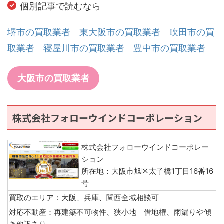
個別記事で読むなら
堺市の買取業者
東大阪市の買取業者
吹田市の買
取業者
寝屋川市の買取業者
豊中市の買取業者
大阪市の買取業者
株式会社フォローウインドコーポレーション
株式会社フォローウインドコーポレー
ション
所在地：大阪市旭区太子橋1丁目16番16
号
買取のエリア：大阪、兵庫、関西全域相談可
対応不動産：再建築不可物件、狭小地 借地権、雨漏りや傾