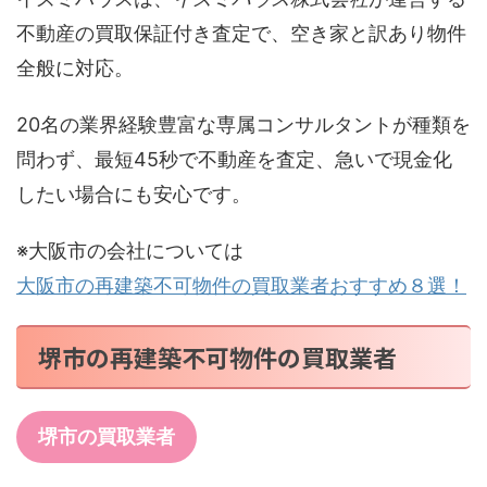
不動産の買取保証付き査定で、空き家と訳あり物件
全般に対応。
20名の業界経験豊富な専属コンサルタントが種類を
問わず、最短45秒で不動産を査定、急いで現金化
したい場合にも安心です。
※大阪市の会社については
大阪市の再建築不可物件の買取業者おすすめ８選！
堺市の再建築不可物件の買取業者
堺市の買取業者