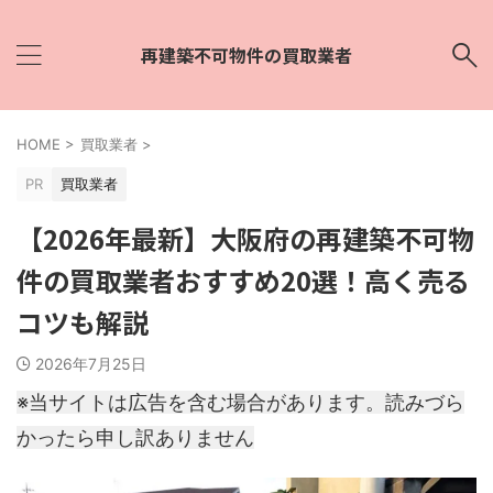
再建築不可物件の買取業者
HOME
>
買取業者
>
PR
買取業者
【2026年最新】大阪府の再建築不可物
件の買取業者おすすめ20選！高く売る
コツも解説
2026年7月25日
※当サイトは広告を含む場合があります。読みづら
かったら申し訳ありません