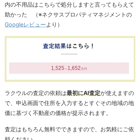
内の不用品はこちらで処分しますと言ってもらえて
助かった （※ネクサスプロパティマネジメントの
Googleレビュー
より）
ラクウルの査定の依頼は
最初にAI査定
が使えますの
で、申込画面で住所を入力するとすぐその地域の地
価に基づく不動産の価格が提示されます。
査定はもちろん無料でできますので、お気軽にご依
頼ください。