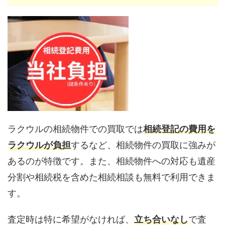
ラクウルの相続物件での買取では
相続登記の費用を
ラクウルが負担
するなど、相続物件の買取に強みが
あるのが特徴です。また、相続物件への対応も遺産
分割や相続税を含めた相続相談も無料で利用できま
す。
査定時は特に希望がなければ、
立ち合いなし
で査