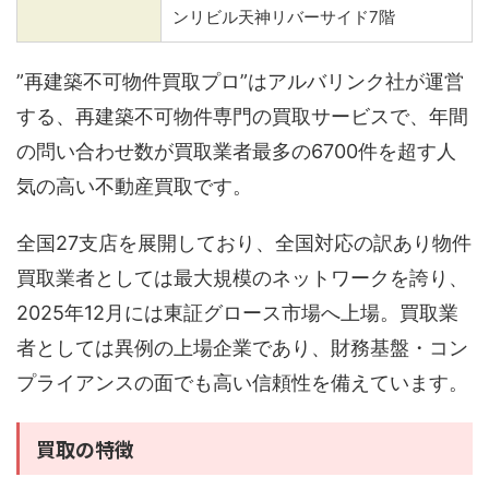
ンリビル天神リバーサイド7階
”再建築不可物件買取プロ”はアルバリンク社が運営
する、再建築不可物件専門の買取サービスで、年間
の問い合わせ数が買取業者最多の6700件を超す人
気の高い不動産買取です。
全国27支店を展開しており、全国対応の訳あり物件
買取業者としては最大規模のネットワークを誇り、
2025年12月には東証グロース市場へ上場。買取業
者としては異例の上場企業であり、財務基盤・コン
プライアンスの面でも高い信頼性を備えています。
買取の特徴