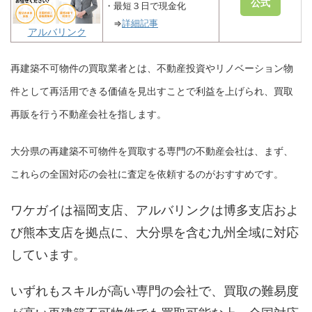
公式
・最短３日で現金化
⇒
詳細記事
アルバリンク
再建築不可物件の買取業者とは、不動産投資やリノベーション物
件として再活用できる価値を見出すことで利益を上げられ、買取
再販を行う不動産会社を指します。
大分県の再建築不可物件を買取する専門の不動産会社は、まず、
これらの全国対応の会社に査定を依頼するのがおすすめです。
ワケガイは福岡支店、アルバリンクは博多支店およ
び熊本支店を拠点に、大分県を含む九州全域に対応
しています。
いずれもスキルが高い専門の会社で、買取の難易度