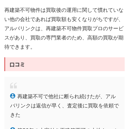
再建築不可物件は買取後の運用に関して慣れていな
い他の会社であれば買取額も安くなりがちですが、
アルバリンクは、再建築不可物件買取プロのサービ
スがあり、買取の専門業者のため、高額の買取が期
待できます。
口コミ
再建築不可で他社に断られ続けたが、アル
バリンクは返信が早く、査定後に買取を依頼で
きた