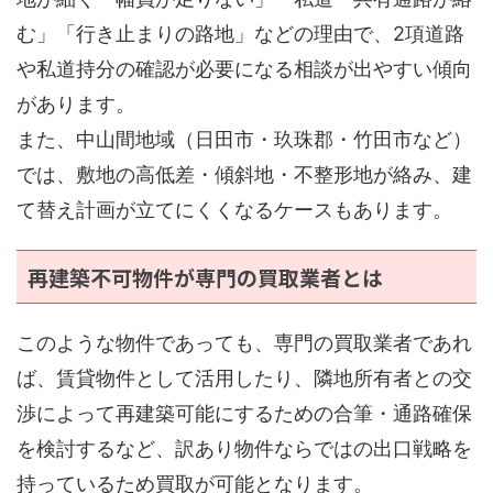
む」「行き止まりの路地」などの理由で、2項道路
や私道持分の確認が必要になる相談が出やすい傾向
があります。
また、中山間地域（日田市・玖珠郡・竹田市など）
では、敷地の高低差・傾斜地・不整形地が絡み、建
て替え計画が立てにくくなるケースもあります。
再建築不可物件が専門の買取業者とは
このような物件であっても、専門の買取業者であれ
ば、賃貸物件として活用したり、隣地所有者との交
渉によって再建築可能にするための合筆・通路確保
を検討するなど、訳あり物件ならではの出口戦略を
持っているため買取が可能となります。