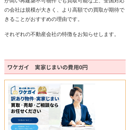
が高い再建築不可物件でも買取可能な上、全国対応
の会社は規模が大きく、より高額での買取が期待で
きることがおすすめの理由です。
それぞれの不動産会社の特徴をお知らせします。
ワケガイ 実家じまいの費用0円