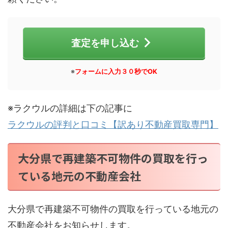
査定を申し込む
※
フォームに入力３０秒でOK
※ラクウルの詳細は下の記事に
ラクウルの評判と口コミ【訳あり不動産買取専門】
大分県で再建築不可物件の買取を行っ
ている地元の不動産会社
大分県で再建築不可物件の買取を行っている地元の
不動産会社をお知らせします。