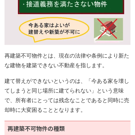
再建築不可物件とは、現在の法律や条例により新た
な建物を建築できない不動産を指します。
建て替えができないというのは、「今ある家を壊し
てしまうと同じ場所に建てられない」という意味
で、所有者にとっては残念なことであると同時に売
却時に大変困ることとなります。
再建築不可物件の種類