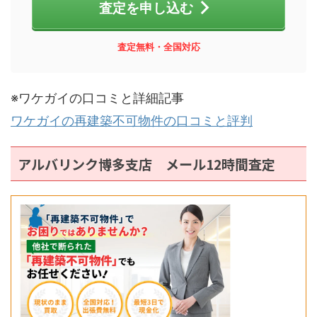
査定を申し込む
査定無料・全国対応
※ワケガイの口コミと詳細記事
ワケガイの再建築不可物件の口コミと評判
アルバリンク博多支店 メール12時間査定