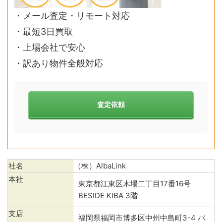
・メール査定・リモート対応
・最短3日買取
・上場会社で安心
・訳あり物件全般対応
査定依頼
社名
（株）AlbaLink
本社
東京都江東区木場二丁目17番16号
BESIDE KIBA 3階
支店
福岡県福岡市博多区中州中島町3-4 バ