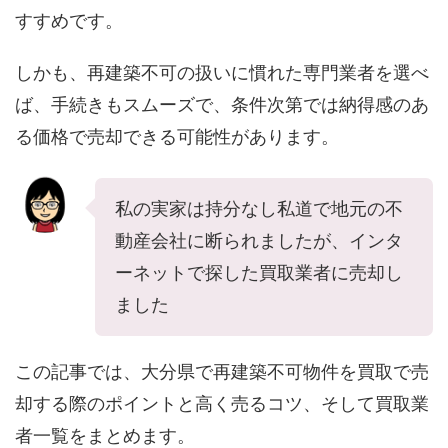
すすめです。
しかも、再建築不可の扱いに慣れた専門業者を選べ
ば、手続きもスムーズで、条件次第では納得感のあ
る価格で売却できる可能性があります。
私の実家は持分なし私道で地元の不
動産会社に断られましたが、インタ
ーネットで探した買取業者に売却し
ました
この記事では、大分県で再建築不可物件を買取で売
却する際のポイントと高く売るコツ、そして買取業
者一覧をまとめます。