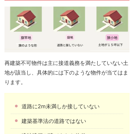
再建築不可物件は主に接道義務を満たしていない土
地が該当し、具体的には下のような物件が当てはま
ります。
道路に2m未満しか接していない
建築基準法の道路ではない