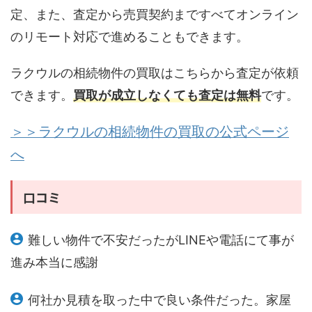
定、また、査定から売買契約まですべてオンライン
のリモート対応で進めることもできます。
ラクウルの相続物件の買取はこちらから査定が依頼
できます。
買取が成立しなくても査定は無料
です。
＞＞ラクウルの相続物件の買取の公式ページ
へ
口コミ
難しい物件で不安だったがLINEや電話にて事が
進み本当に感謝
何社か見積を取った中で良い条件だった。家屋