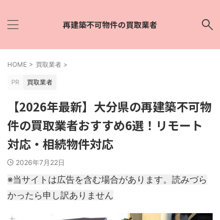
再建築不可物件の買取業者
HOME
>
買取業者
>
PR
買取業者
【2026年最新】大分県の再建築不可物
件の買取業者おすすめ6選！リモート
対応・相続物件対応
2026年7月22日
※当サイトは広告を含む場合があります。読みづら
かったら申し訳ありません