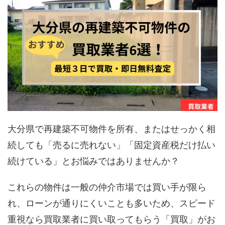
大分県で再建築不可物件を所有、またはせっかく相
続しても「売るに売れない」「固定資産税だけ払い
続けている」とお悩みではありませんか？
これらの物件は一般の仲介市場では買い手が限ら
れ、ローンが通りにくいことも多いため、スピード
重視なら買取業者に買い取ってもらう「買取」がお