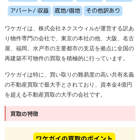
ワケガイは、株式会社ネクスウィルが運営する訳あ
り物件専門の会社で、東京の本社の他、大阪、名古
屋、福岡、水戸市の主要都市の支店を拠点に全国の
再建築不可物件の買取を積極的に行っています。
ワケガイは特に、買い取りの難易度の高い共有名義
の不動産買取で最大手とされており、資本金4億円
を超える不動産買取の大手の会社です。
買取の特徴