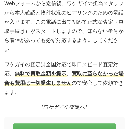
Webフォームから送信後、ワケガイの担当スタッフ
から本人確認と物件状況のヒアリングのための電話
が入ります。この電話に出て初めて正式な査定（買
取手続き）がスタートしますので、知らない番号か
ら着信があっても必ず対応するようにしてくださ
い。
ワケガイの査定は全国対応で即日スピード査定対
応、
無料で買取金額を提示
、
買取に至らなかった場
合も費用は一切発生しません
ので安心して依頼でき
ます。
\ワケガイの査定へ/