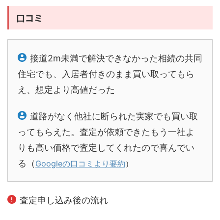
口コミ
接道2m未満で解決できなかった相続の共同
住宅でも、入居者付きのまま買い取ってもら
え、想定より高値だった
道路がなく他社に断られた実家でも買い取
ってもらえた。査定が依頼できたもう一社よ
りも高い価格で査定してくれたので喜んでい
る（
Googleの口コミより要約
）
査定申し込み後の流れ