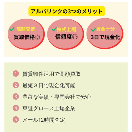
賃貸物件活用で高額買取
最短３日で現金化可能
豊富な実績・専門会社で安心
東証グロース上場企業
メール12時間査定