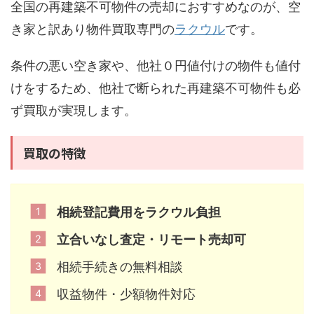
全国の再建築不可物件の売却におすすめなのが、空
き家と訳あり物件買取専門の
ラクウル
です。
条件の悪い空き家や、他社０円値付けの物件も値付
けをするため、他社で断られた再建築不可物件も必
ず買取が実現します。
買取の特徴
相続登記費用をラクウル負担
立合いなし査定・リモート売却可
相続手続きの無料相談
収益物件・少額物件対応