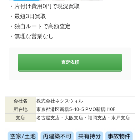
・片付け費用0円で現況買取
・最短3日買取
・独自ルートで高額査定
・無理な営業なし
査定依頼
会社名
株式会社ネクスウィル
所在地
東京都港区新橋5-10-5 PMO新橋Ⅱ10F
支店
名古屋支店・大阪支店・福岡支店・水戸支店