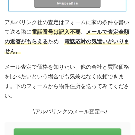
アルバリンク社の査定はフォームに家の条件を書い
て送る際に
電話番号は記入不要
、
メールで査定金額
の返答がもらえる
ため、
電話応対の気遣いがいりま
せん。
メール査定で価格を知りたい、他の会社と買取価格
を比べたいという場合でも気兼ねなく依頼できま
す。下のフォームから物件住所を送ってみてくださ
い。
\アルバリンクのメール査定へ/