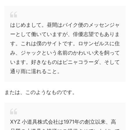
はじめまして。昼間はバイク便のメッセンジャ
ーとして働いていますが、俳優志望でもありま
す。これは僕のサイトです。ロサンゼルスに住
み、ジャックという名前のかわいい犬を飼って
います。好きなものはピニャコラーダ、そして
通り雨に濡れること。
または、このようなものです。
XYZ 小道具株式会社は1971年の創立以来、高