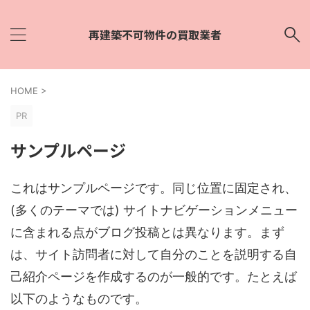
再建築不可物件の買取業者
HOME
>
PR
サンプルページ
これはサンプルページです。同じ位置に固定され、
(多くのテーマでは) サイトナビゲーションメニュー
に含まれる点がブログ投稿とは異なります。まず
は、サイト訪問者に対して自分のことを説明する自
己紹介ページを作成するのが一般的です。たとえば
以下のようなものです。