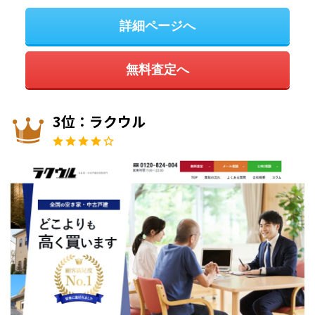
詳細ページへ
無料査定へ
3位：ラクウル