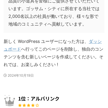
品質の小道具を皆様にご提供させていただいて
います。ゴッサム・シティに所在する当社では
2,000名以上の社員が働いており、様々な形で
地域のコミュニティへ貢献しています。
新しく WordPress ユーザーになった方は、
ダッシ
ュボード
へ行ってこのページを削除し、独自のコン
テンツを含む新しいページを作成してください。そ
れでは、お楽しみください !
2024年10月19日
1位：アルバリンク