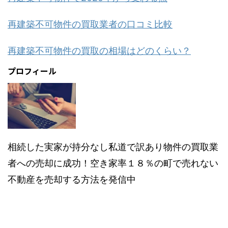
再建築不可物件の買取業者の口コミ比較
再建築不可物件の買取の相場はどのくらい？
プロフィール
相続した実家が持分なし私道で訳あり物件の買取業
者への売却に成功！空き家率１８％の町で売れない
不動産を売却する方法を発信中