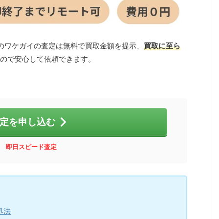
スのワケガイの査定は無料で買取金額を提示、
買取に至ら
ので安心して依頼できます。
定を申し込む
即日スピード査定
処法