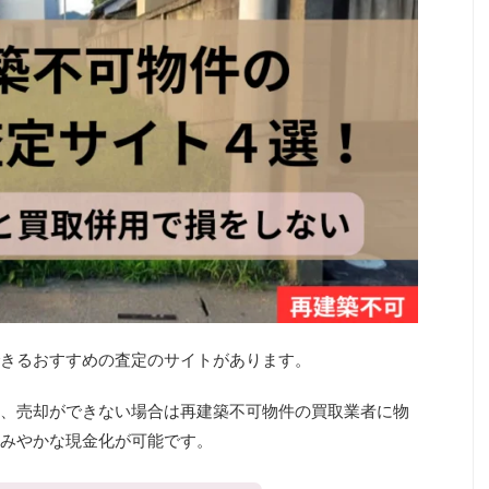
きるおすすめの査定のサイトがあります。
、売却ができない場合は再建築不可物件の買取業者に物
みやかな現金化が可能です。