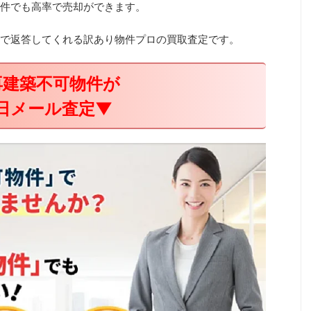
件でも高率で売却ができます。
で返答してくれる訳あり物件プロの買取査定です。
再建築不可物件が
日メール査定▼