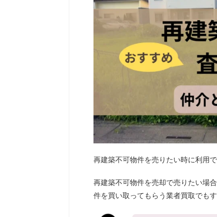
再建築不可物件を売りたい時に利用で
再建築不可物件を売却で売りたい場合
件を買い取ってもらう業者買取でもす