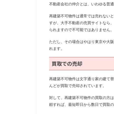
不動産会社の仲介とは、いわゆる普通
再建築不可物件は通常では売れないと
すが、大手不動産の売買サイトなら、
られますので不可能ではありません。
ただし、その場合はやはり東京や大阪
れます。
買取での売却
再建築不可物件は文字通り家の建て替
んどが買取で売却されています。
対して、再建築不可物件の買取の方は
頼すれば、最短即日から数日で買取の