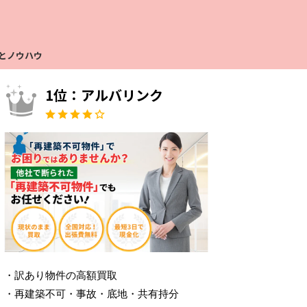
とノウハウ
1位：アルバリンク
・訳あり物件の高額買取
・再建築不可・事故・底地・共有持分