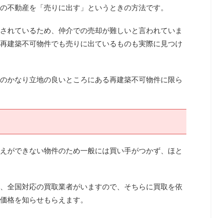
の不動産を「売りに出す」というときの方法です。
されているため、仲介での売却が難しいと言われていま
再建築不可物件でも売りに出ているものも実際に見つけ
のかなり立地の良いところにある再建築不可物件に限ら
えができない物件のため一般には買い手がつかず、ほと
、全国対応の買取業者がいますので、そちらに買取を依
価格を知らせもらえます。