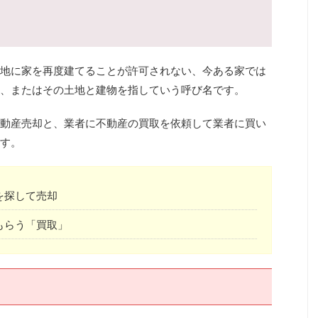
地に家を再度建てることが許可されない、今ある家では
、またはその土地と建物を指していう呼び名です。
動産売却と、業者に不動産の買取を依頼して業者に買い
す。
を探して売却
もらう「買取」