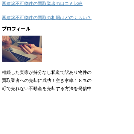
再建築不可物件の買取業者の口コミ比較
再建築不可物件の買取の相場はどのくらい？
プロフィール
相続した実家が持分なし私道で訳あり物件の
買取業者への売却に成功！空き家率１８％の
町で売れない不動産を売却する方法を発信中