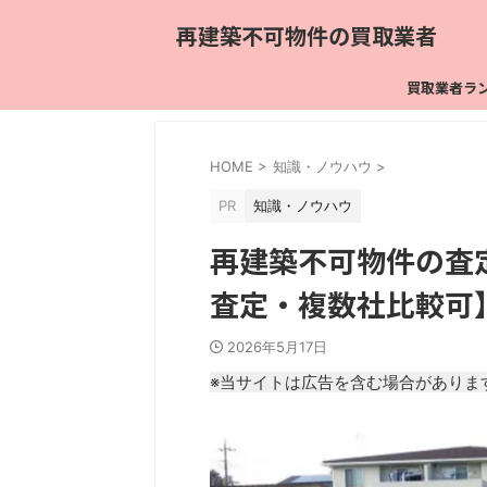
再建築不可物件の買取業者
買取業者ラ
HOME
>
知識・ノウハウ
>
PR
知識・ノウハウ
再建築不可物件の査
査定・複数社比較可
2026年5月17日
※当サイトは広告を含む場合がありま