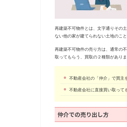
再建築不可物件とは、文字通りその土
ない他の家が建てられない土地のこと
再建築不可物件の売り方は、通常の不
取ってもらう、買取の２種類がありま
不動産会社の「仲介」で買主
不動産会社に直接買い取って
仲介での売り出し方