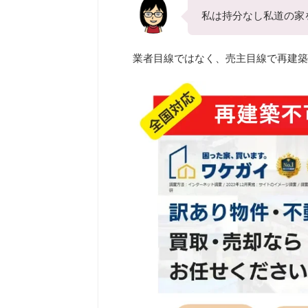
私は持分なし私道の家
業者目線ではなく、売主目線で再建築