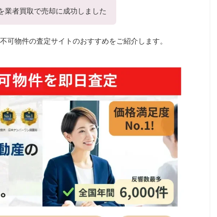
を業者買取で売却に成功しました
不可物件の査定サイトのおすすめをご紹介します。