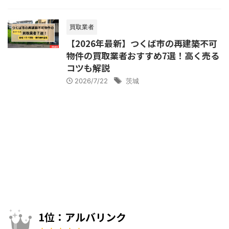
買取業者
【2026年最新】つくば市の再建築不可
物件の買取業者おすすめ7選！高く売る
コツも解説
2026/7/22
茨城
1位：アルバリンク