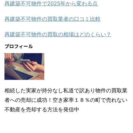
再建築不可物件で2025年から変わる点
再建築不可物件の買取業者の口コミ比較
再建築不可物件の買取の相場はどのくらい？
プロフィール
相続した実家が持分なし私道で訳あり物件の買取業
者への売却に成功！空き家率１８％の町で売れない
不動産を売却する方法を発信中