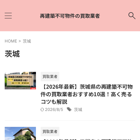
再建築不可物件の買取業者
HOME
>
茨城
茨城
買取業者
【2026年最新】茨城県の再建築不可物
件の買取業者おすすめ10選！高く売る
コツも解説
2026/8/5
茨城
買取業者