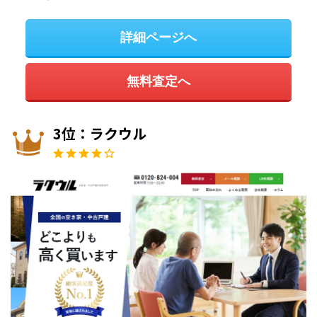
詳細ページへ
無料査定へ
3位：ラクウル