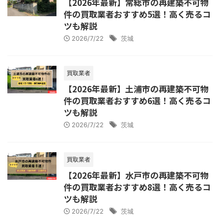
【2026年最新】常総市の再建築不可物
件の買取業者おすすめ5選！高く売るコ
ツも解説
2026/7/22
茨城
買取業者
【2026年最新】土浦市の再建築不可物
件の買取業者おすすめ6選！高く売るコ
ツも解説
2026/7/22
茨城
買取業者
【2026年最新】水戸市の再建築不可物
件の買取業者おすすめ8選！高く売るコ
ツも解説
2026/7/22
茨城