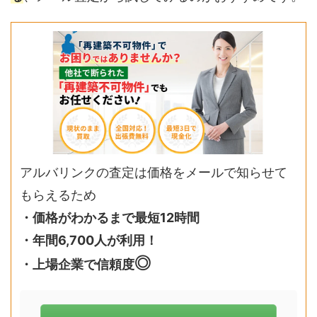
アルバリンクの査定は価格をメールで知らせて
もらえるため
・価格がわかるまで最短12時間
・年間6,700人が利用！
◎
・上場企業で信頼度