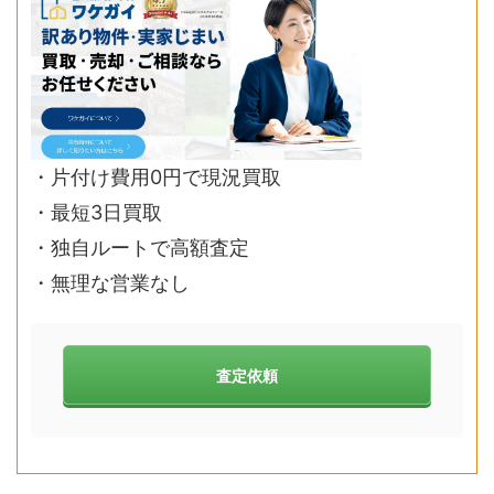
・片付け費用0円で現況買取
・最短3日買取
・独自ルートで高額査定
・無理な営業なし
査定依頼