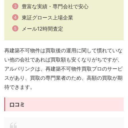
豊富な実績・専門会社で安心
東証グロース上場企業
メール12時間査定
再建築不可物件は買取後の運用に関して慣れていな
い他の会社であれば買取額も安くなりがちですが、
アルバリンクは、再建築不可物件買取プロのサービ
スがあり、買取の専門業者のため、高額の買取が期
待できます。
口コミ