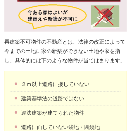
再建築不可物件の不動産とは、法律の改正によって
今までの土地に家の新築ができない土地や家を指
し、具体的には下のような物件が当てはまります。
２ｍ以上道路に接していない
建築基準法の道路ではない
違法建築が建てられた物件
道路に面していない袋地・囲繞地