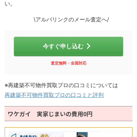
い。
\アルバリンクのメール査定へ/
今すぐ申し込む
査定無料・全国対応
※再建築不可物件買取プロの口コミについては
再建築不可物件買取プロの口コミと評判
ワケガイ 実家じまいの費用0円