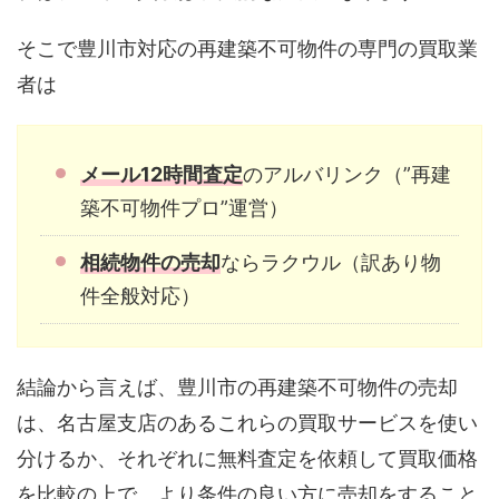
そこで豊川市対応の再建築不可物件の専門の買取業
者は
メール12時間査定
のアルバリンク（”再建
築不可物件プロ”運営）
相続物件の売却
ならラクウル（訳あり物
件全般対応）
結論から言えば、豊川市の再建築不可物件の売却
は、名古屋支店のあるこれらの買取サービスを使い
分けるか、それぞれに無料査定を依頼して買取価格
を比較の上で、より条件の良い方に売却をすること