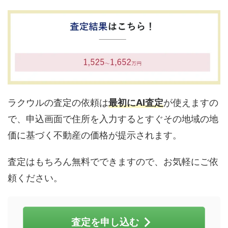
ラクウルの査定の依頼は
最初にAI査定
が使えますの
で、申込画面で住所を入力するとすぐその地域の地
価に基づく不動産の価格が提示されます。
査定はもちろん無料でできますので、お気軽にご依
頼ください。
査定を申し込む