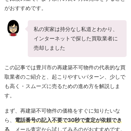
がおすすめです。
私の実家は持分なし私道とわかり、
インターネットで探した買取業者に
売却しました
この記事では豊川市の再建築不可物件の代表的な買
取業者のご紹介と、起こりやすいパターン、少しで
も高く・スムーズに売るための進め方を解説しま
す。
まず、再建築不可物件の価格をすぐに知りたいな
ら、
電話番号の記入不要で30秒で査定が依頼でき
る
、メール査定から試してみるのがおすすめです。