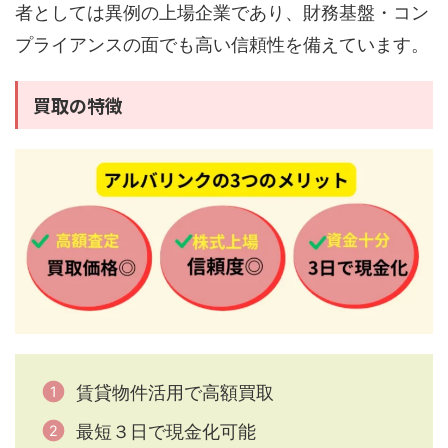
者としては異例の上場企業であり、財務基盤・コン
プライアンスの面でも高い信頼性を備えています。
買取の特徴
賃貸物件活用で高額買取
最短３日で現金化可能