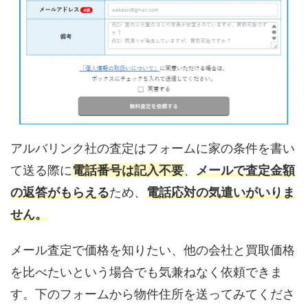
アルバリンク社の査定はフォームに家の条件を書い
て送る際に
電話番号は記入不要
、
メールで査定金額
の返答がもらえる
ため、
電話応対の気遣いがいりま
せん。
メール査定で価格を知りたい、他の会社と買取価格
を比べたいという場合でも気兼ねなく依頼できま
す。下のフォームから物件住所を送ってみてくださ