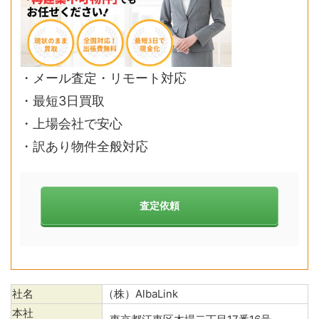
・メール査定・リモート対応
・最短3日買取
・上場会社で安心
・訳あり物件全般対応
査定依頼
社名
（株）AlbaLink
本社