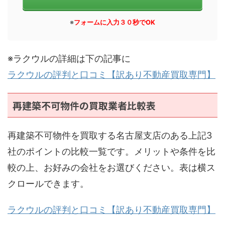
※
フォームに入力３０秒でOK
※ラクウルの詳細は下の記事に
ラクウルの評判と口コミ【訳あり不動産買取専門】
再建築不可物件の買取業者比較表
再建築不可物件を買取する名古屋支店のある上記3
社のポイントの比較一覧です。メリットや条件を比
較の上、お好みの会社をお選びください。表は横ス
クロールできます。
ラクウルの評判と口コミ【訳あり不動産買取専門】