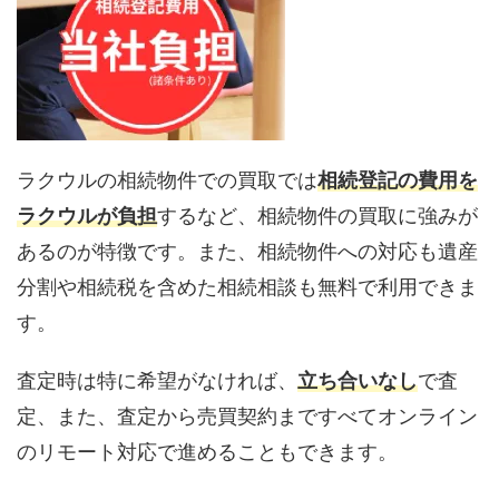
ラクウルの相続物件での買取では
相続登記の費用を
ラクウルが負担
するなど、相続物件の買取に強みが
あるのが特徴です。また、相続物件への対応も遺産
分割や相続税を含めた相続相談も無料で利用できま
す。
査定時は特に希望がなければ、
立ち合いなし
で査
定、また、査定から売買契約まですべてオンライン
のリモート対応で進めることもできます。