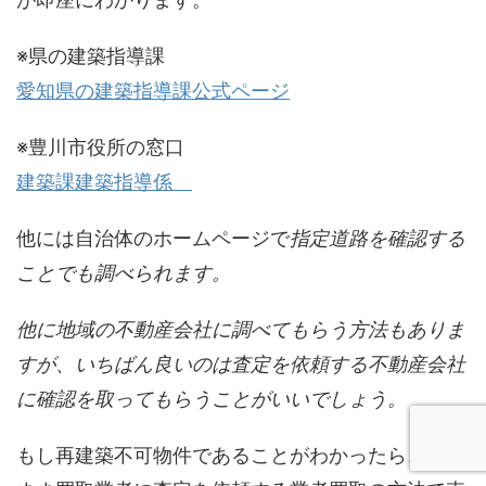
※県の建築指導課
愛知県の建築指導課公式ページ
※豊川市役所の窓口
建築課建築指導係
他には自治体のホームページで
指定道路を確認する
ことでも調べられます。
他に地域の不動産会社に調べてもらう方法もありま
すが、いちばん良いのは査定を依頼する不動産会社
に確認を取ってもらうことがいいでしょう。
もし再建築不可物件であることがわかったら、その