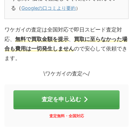
る（
Googleの口コミより要約
）
ワケガイの査定は全国対応で即日スピード査定対
応、
無料で買取金額を提示
、
買取に至らなかった場
合も費用は一切発生しません
ので安心して依頼でき
ます。
\ワケガイの査定へ/
査定を申し込む
査定無料・全国対応