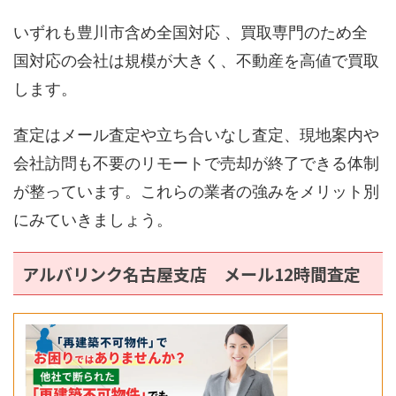
いずれも豊川市含め全国対応 、買取専門のため全
国対応の会社は規模が大きく、不動産を高値で買取
します。
査定はメール査定や立ち合いなし査定、現地案内や
会社訪問も不要のリモートで売却が終了できる体制
が整っています。これらの業者の強みをメリット別
にみていきましょう。
アルバリンク名古屋支店 メール12時間査定