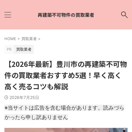
再建築不可物件の買取業者
HOME
>
買取業者
>
PR
買取業者
【2026年最新】豊川市の再建築不可物
件の買取業者おすすめ5選！早く高く
高く売るコツも解説
2026年7月25日
※当サイトは広告を含む場合があります。読みづら
かったら申し訳ありません