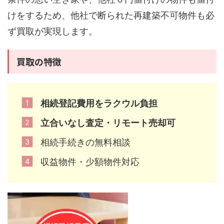
けをするため、他社で断られた再建築不可物件も必
ず買取が実現します。
買取の特徴
相続登記費用をラクウル負担
立合いなし査定・リモート売却可
相続手続きの無料相談
収益物件・少額物件対応