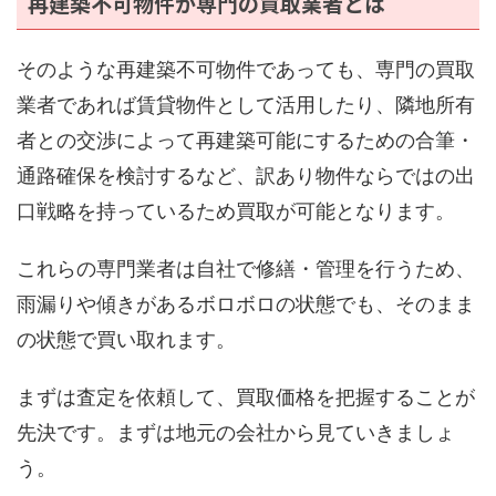
再建築不可物件が専門の買取業者とは
そのような再建築不可物件であっても、専門の買取
業者であれば賃貸物件として活用したり、隣地所有
者との交渉によって再建築可能にするための合筆・
通路確保を検討するなど、訳あり物件ならではの出
口戦略を持っているため買取が可能となります。
これらの専門業者は自社で修繕・管理を行うため、
雨漏りや傾きがあるボロボロの状態でも、そのまま
の状態で買い取れます。
まずは査定を依頼して、買取価格を把握することが
先決です。まずは地元の会社から見ていきましょ
う。