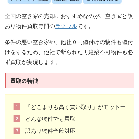
全国の空き家の売却におすすめなのが、空き家と訳
あり物件買取専門の
ラクウル
です。
条件の悪い空き家や、他社０円値付けの物件も値付
けをするため、他社で断られた再建築不可物件も必
ず買取が実現します。
買取の特徴
「どこよりも高く買い取り」がモットー
どんな物件でも買取
訳あり物件全般対応