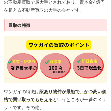
の不動産買取で最大手とされており、資本金4億円
を超える不動産買取の大手の会社です。
買取の特徴
ワケガイの特徴は
訳あり物件が最短で、かつ高い価
格で買い取ってもらえる
というところが一番のメリ
ットです。その他、