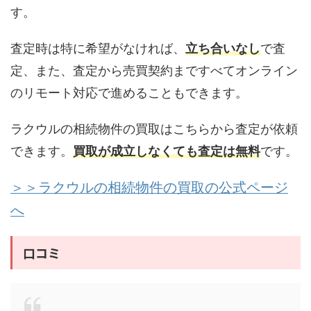
す。
査定時は特に希望がなければ、
立ち合いなし
で査
定、また、査定から売買契約まですべてオンライン
のリモート対応で進めることもできます。
ラクウルの相続物件の買取はこちらから査定が依頼
できます。
買取が成立しなくても査定は無料
です。
＞＞ラクウルの相続物件の買取の公式ページ
へ
口コミ