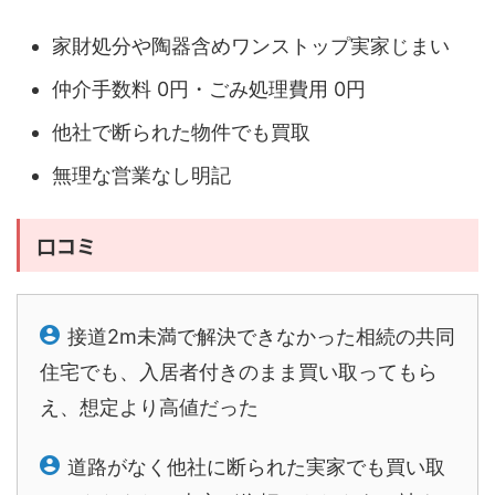
家財処分や陶器含めワンストップ実家じまい
仲介手数料 0円・ごみ処理費用 0円
他社で断られた物件でも買取
無理な営業なし明記
口コミ
接道2m未満で解決できなかった相続の共同
住宅でも、入居者付きのまま買い取ってもら
え、想定より高値だった
道路がなく他社に断られた実家でも買い取