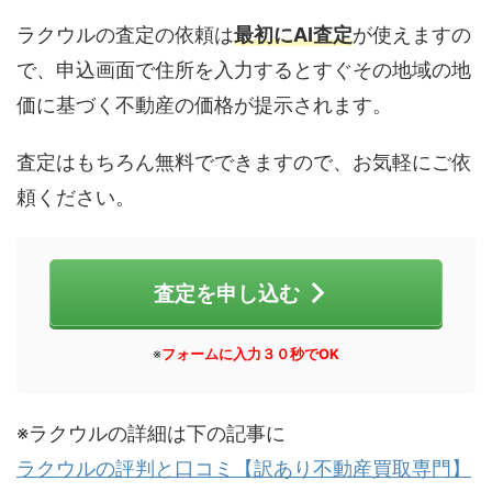
ラクウルの査定の依頼は
最初にAI査定
が使えますの
で、申込画面で住所を入力するとすぐその地域の地
価に基づく不動産の価格が提示されます。
査定はもちろん無料でできますので、お気軽にご依
頼ください。
査定を申し込む
※
フォームに入力３０秒でOK
※ラクウルの詳細は下の記事に
ラクウルの評判と口コミ【訳あり不動産買取専門】