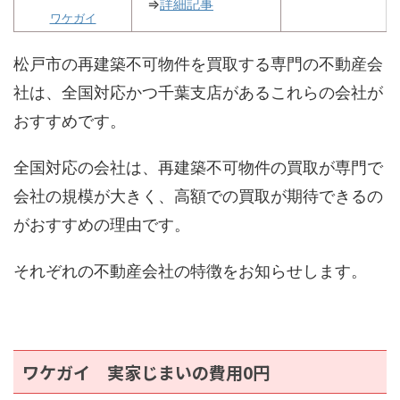
⇒
詳細記事
ワケガイ
松戸市の再建築不可物件を買取する専門の不動産会
社は、全国対応かつ千葉支店があるこれらの会社が
おすすめです。
全国対応の会社は、再建築不可物件の買取が専門で
会社の規模が大きく、高額での買取が期待できるの
がおすすめの理由です。
それぞれの不動産会社の特徴をお知らせします。
ワケガイ 実家じまいの費用0円