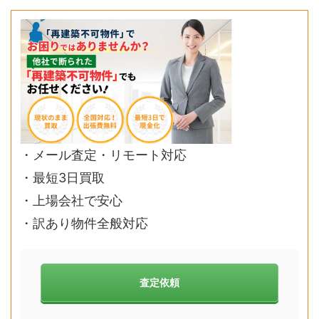
・メール査定・リモート対応
・最短3日買取
・上場会社で安心
・訳あり物件全般対応
査定依頼