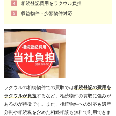
相続登記費用をラクウル負担
収益物件・少額物件対応
ラクウルの相続物件での買取では
相続登記の費用を
ラクウルが負担
するなど、相続物件の買取に強みが
あるのが特徴です。また、相続物件への対応も遺産
分割や相続税を含めた相続相談も無料で利用できま