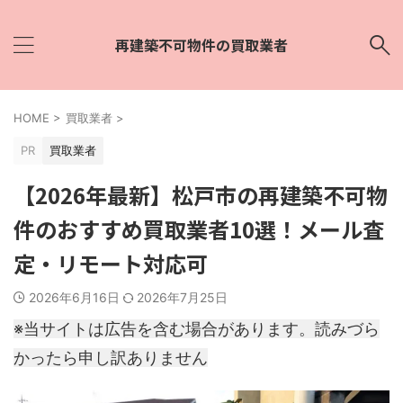
再建築不可物件の買取業者
HOME
>
買取業者
>
PR
買取業者
【2026年最新】松戸市の再建築不可物
件のおすすめ買取業者10選！メール査
定・リモート対応可
2026年6月16日
2026年7月25日
※当サイトは広告を含む場合があります。読みづら
かったら申し訳ありません