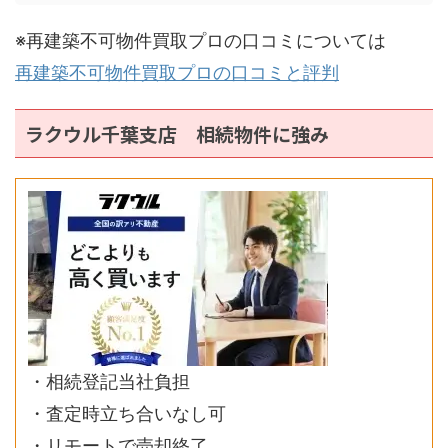
※再建築不可物件買取プロの口コミについては
再建築不可物件買取プロの口コミと評判
ラクウル千葉支店 相続物件に強み
・相続登記当社負担
・査定時立ち合いなし可
・リモートで売却終了