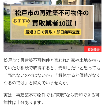
松戸市で再建築不可物件と言われた家や土地を持っ
ていたり相続で取得すると、売却したいと思っても
「売れないのではないか」「解体すると価値がなく
なるのでは」と悩んでいませんか。
実は、再建築不可物件でも“買取”なら売却できる可
能性は十分あります。