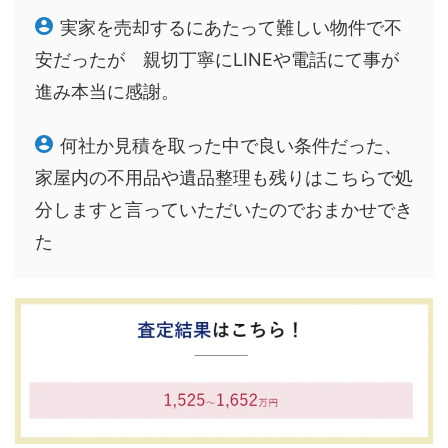
実家を売却するにあたって難しい物件で不
安だったが 親切丁寧にLINEや電話にて事が
進み本当に感謝。
何社か見積を取った中で良い条件だった、
家屋内の不用品や遺品整理も残りはこちらで処
分しますと言っていただいたのでおまかせでき
た