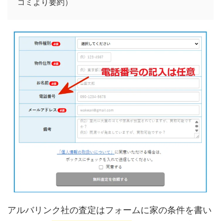
コミより要約）
アルバリンク社の査定はフォームに家の条件を書い