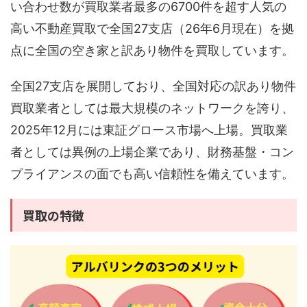
い合わせ数が買取業者最多の6700件を超す人気の
高い不動産買取で全国27支店（26年6月現在）を拠
点に全国の空き家と訳あり物件を買取しています。
全国27支店を展開しており、全国対応の訳あり物件
買取業者としては最大規模のネットワークを誇り、
2025年12月には東証グロース市場へ上場。買取業
者としては異例の上場企業であり、財務基盤・コン
プライアンスの面でも高い信頼性を備えています。
買取の特徴