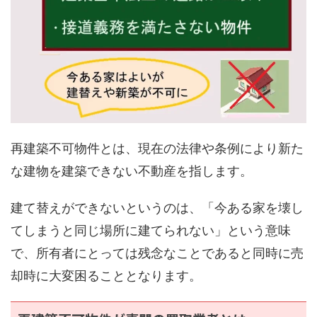
再建築不可物件とは、現在の法律や条例により新た
な建物を建築できない不動産を指します。
建て替えができないというのは、「今ある家を壊し
てしまうと同じ場所に建てられない」という意味
で、所有者にとっては残念なことであると同時に売
却時に大変困ることとなります。