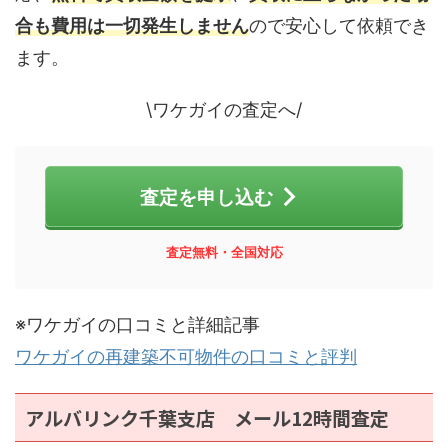
合も費用は一切発生しません
ので安心して依頼でき
ます。
\ワケガイの査定へ/
査定を申し込む
査定無料・全国対応
※ワケガイの口コミと詳細記事
ワケガイの再建築不可物件の口コミと評判
アルバリンク千葉支店 メール12時間査定