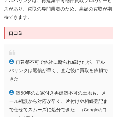
アルバリンクは、再建築不可物件買取プロのサービ
スがあり、買取の専門業者のため、高額の買取が期
待できます。
口コミ
再建築不可で他社に断られ続けたが、アル
バリンクは返信が早く、査定後に買取を依頼で
きた
築50年の古家付き再建築不可の土地も、メ
ール相談から対応が早く、片付けや相続登記ま
で任せてスムーズに処分できた
（Googleの口