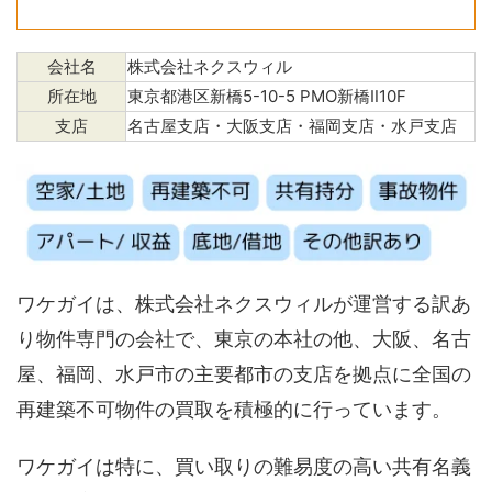
会社名
株式会社ネクスウィル
所在地
東京都港区新橋5-10-5 PMO新橋Ⅱ10F
支店
名古屋支店・大阪支店・福岡支店・水戸支店
ワケガイは、株式会社ネクスウィルが運営する訳あ
り物件専門の会社で、東京の本社の他、大阪、名古
屋、福岡、水戸市の主要都市の支店を拠点に全国の
再建築不可物件の買取を積極的に行っています。
ワケガイは特に、買い取りの難易度の高い共有名義