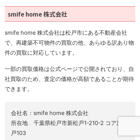
smife home 株式会社
smife home 株式会社は松戸市にある不動産会社
で、再建築不可物件の買取の他、あらゆる訳あり物
件の買取に対応しています。
一部の買取価格は公式ページで公開されており、自
社買取のため、査定の価格が高額であることが期待
できます。
会社名：smife home 株式会社
所在地 千葉県松戸市新松戸1-210-2 コア新松
戸103