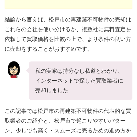
結論から言えば、松戸市の再建築不可物件の売却は
これらの会社を使い分けるか、複数社に無料査定を
依頼して買取価格を比較の上で、より条件の良い方
に売却をすることがおすすめです。
私の実家は持分なし私道とわかり、
インターネットで探した買取業者に
売却しました
この記事では松戸市の再建築不可物件の代表的な買
取業者のご紹介と、松戸市で起こりやすいパター
ン、少しでも高く・スムーズに売るための進め方を