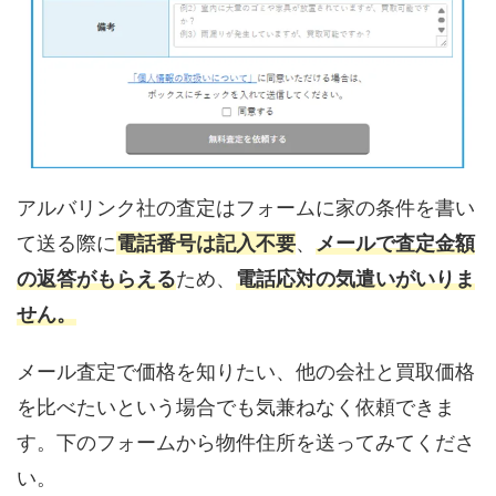
アルバリンク社の査定はフォームに家の条件を書い
て送る際に
電話番号は記入不要
、
メールで査定金額
の返答がもらえる
ため、
電話応対の気遣いがいりま
せん。
メール査定で価格を知りたい、他の会社と買取価格
を比べたいという場合でも気兼ねなく依頼できま
す。下のフォームから物件住所を送ってみてくださ
い。