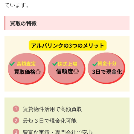
ています。
買取の特徴
賃貸物件活用で高額買取
最短３日で現金化可能
豊富な実績・専門会社で安心