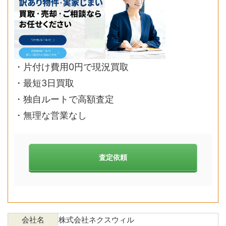
・片付け費用0円で現況買取
・最短3日買取
・独自ルートで高額査定
・無理な営業なし
査定依頼
会社名
株式会社ネクスウィル