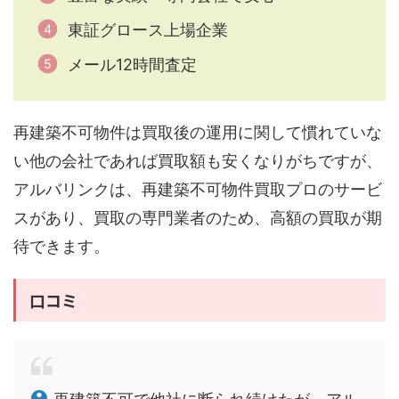
東証グロース上場企業
メール12時間査定
再建築不可物件は買取後の運用に関して慣れていな
い他の会社であれば買取額も安くなりがちですが、
アルバリンクは、再建築不可物件買取プロのサービ
スがあり、買取の専門業者のため、高額の買取が期
待できます。
口コミ