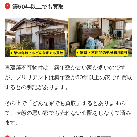
築50年以上でも買取
再建築不可物件は、築年数が古い家が多いのです
が、ブリリアントは築年数が50年以上の家でも買取
するとの明記があります。
その上で「どんな家でも買取」するとありますの
で、状態の悪い家でも売れない心配をしなくて済み
ます。