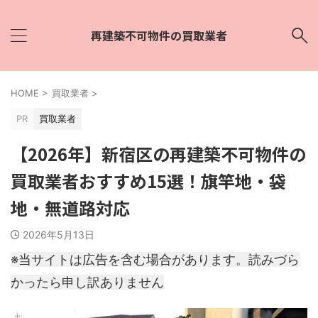
再建築不可物件の買取業者
HOME
>
買取業者
>
PR
買取業者
【2026年】新宿区の再建築不可物件の
買取業者おすすめ15選！旗竿地・袋
地・無道路対応
2026年5月13日
※当サイトは広告を含む場合があります。読みづら
かったら申し訳ありません