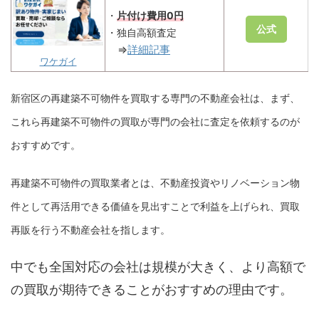
・
片付け費用0円
公式
・独自高額査定
⇒
詳細記事
ワケガイ
新宿区の再建築不可物件を買取する専門の不動産会社は、まず、
これら再建築不可物件の買取が専門の会社に査定を依頼するのが
おすすめです。
再建築不可物件の買取業者とは、不動産投資やリノベーション物
件として再活用できる価値を見出すことで利益を上げられ、買取
再販を行う不動産会社を指します。
中でも全国対応の会社は規模が大きく、より高額で
の買取が期待できることがおすすめの理由です。