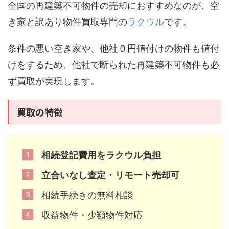
全国の再建築不可物件の売却におすすめなのが、空
き家と訳あり物件買取専門の
ラクウル
です。
条件の悪い空き家や、他社０円値付けの物件も値付
けをするため、他社で断られた再建築不可物件も必
ず買取が実現します。
買取の特徴
相続登記費用をラクウル負担
立合いなし査定・リモート売却可
相続手続きの無料相談
収益物件・少額物件対応