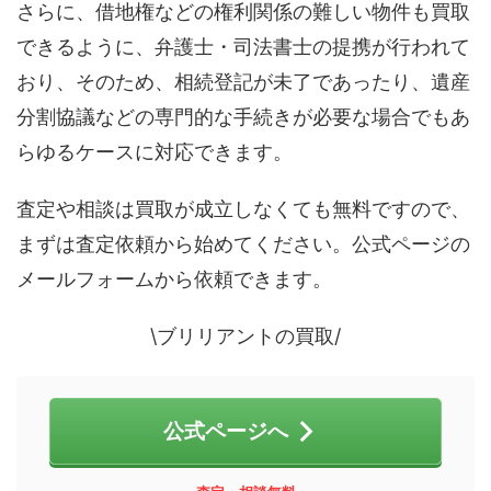
さらに、借地権などの権利関係の難しい物件も買取
できるように、弁護士・司法書士の提携が行われて
おり、そのため、相続登記が未了であったり、遺産
分割協議などの専門的な手続きが必要な場合でもあ
らゆるケースに対応できます。
査定や相談は買取が成立しなくても無料ですので、
まずは査定依頼から始めてください。公式ページの
メールフォームから依頼できます。
\ブリリアントの買取/
公式ページへ