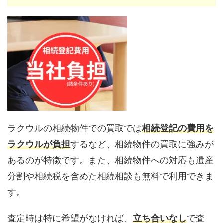
ラクウルの相続物件での買取では
相続登記の費用を
ラクウルが負担
するなど、相続物件の買取に強みが
あるのが特徴です。また、相続物件への対応も遺産
分割や相続税を含めた相続相談も無料で利用できま
す。
査定時は特に希望がなければ、
立ち合いなし
で査