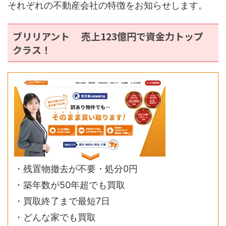
それぞれの不動産会社の特徴をお知らせします。
ブリリアント 売上123億円で資金力トップ
クラス！
・残置物撤去が不要・処分0円
・築年数が50年超でも買取
・買取終了まで最短7日
・どんな家でも買取