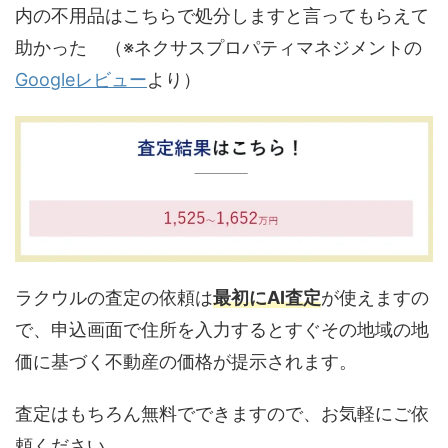
内の不用品はこちらで処分しますと言ってもらえて
助かった （※ネクサスプロパティマネジメントの
Googleレビュー
より）
ラクウルの査定の依頼は
最初にAI査定
が使えますの
で、申込画面で住所を入力するとすぐその地域の地
価に基づく不動産の価格が提示されます。
査定はもちろん無料でできますので、お気軽にご依
頼ください。