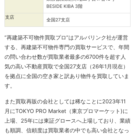
BESIDE KIBA 3階
支店
全国27支店
”再建築不可物件買取プロ”はアルバリンク社が運営
する、再建築不可物件専門の買取サービスで、年間
の問い合わせ数が買取業者最多の6700件を超す人
気の高い不動産買取で全国27支店（26年1月現在）
を拠点に全国の空き家と訳あり物件を買取していま
す。
また買取再販の会社としては稀なことに2023年11
月にTOKYO PRO Market（東京プロマーケット)に
上場、25年には東証グロースへ上場しており、業績
も順調、信頼度は買取業者の中でも高い会社となっ