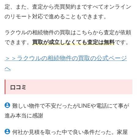
定、また、査定から売買契約まですべてオンライン
のリモート対応で進めることもできます。
ラクウルの相続物件の買取はこちらから査定が依頼
できます。
買取が成立しなくても査定は無料
です。
＞＞ラクウルの相続物件の買取の公式ページ
へ
口コミ
難しい物件で不安だったがLINEや電話にて事が
進み本当に感謝
何社か見積を取った中で良い条件だった。家屋