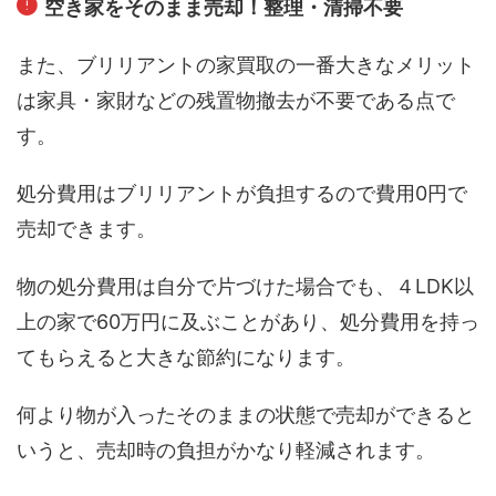
空き家をそのまま売却！整理・清掃不要
また、ブリリアントの家買取の一番大きなメリット
は家具・家財などの残置物撤去が不要である点で
す。
処分費用はブリリアントが負担するので費用0円で
売却できます。
物の処分費用は自分で片づけた場合でも、４LDK以
上の家で60万円に及ぶことがあり、処分費用を持っ
てもらえると大きな節約になります。
何より物が入ったそのままの状態で売却ができると
いうと、売却時の負担がかなり軽減されます。