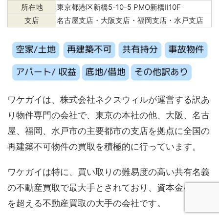
所在地
東京都港区新橋5-10-5 PMO新橋Ⅱ10F
支店
名古屋支店・大阪支店・福岡支店・水戸支店
ワケガイは、株式会社ネクスウィルが運営する訳あ
り物件専門の会社で、東京の本社の他、大阪、名古
屋、福岡、水戸市の主要都市の支店を拠点に全国の
再建築不可物件の買取を積極的に行っています。
ワケガイは特に、買い取りの難易度の高い共有名義
の不動産買取で最大手とされており、資本金4億円
を超える不動産買取の大手の会社です。