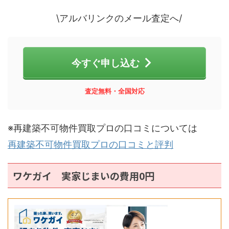
\アルバリンクのメール査定へ/
今すぐ申し込む
査定無料・全国対応
※再建築不可物件買取プロの口コミについては
再建築不可物件買取プロの口コミと評判
ワケガイ 実家じまいの費用0円