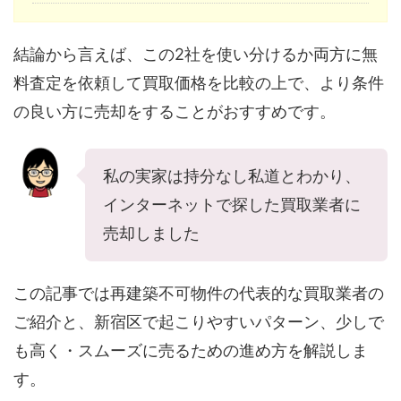
結論から言えば、この2社を使い分けるか両方に無
料査定を依頼して買取価格を比較の上で、より条件
の良い方に売却をすることがおすすめです。
私の実家は持分なし私道とわかり、
インターネットで探した買取業者に
売却しました
この記事では再建築不可物件の代表的な買取業者の
ご紹介と、新宿区で起こりやすいパターン、少しで
も高く・スムーズに売るための進め方を解説しま
す。