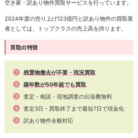
空き家・訳あり物件買取サービスを行っています。
2024年度の売り上げ123億円と訳あり物件の買取業
者としては、トップクラスの売上高を誇ります。
買取の特徴
残置物撤去が不要・現況買取
築年数が50年超でも買取
査定・相談・現地調査の出張費無料
査定3日・買取終了まで最短7日で現金化
訳あり物件全般対応