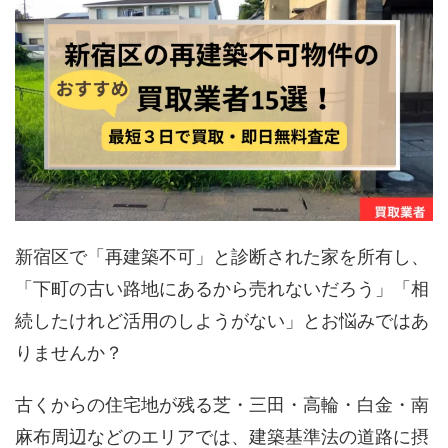
新宿区で「再建築不可」と診断された家を所有し、
「下町の古い路地にあるから売れないだろう」「相
続したけれど活用のしようがない」とお悩みではあ
りませんか？
古くからの住宅地が残る芝・三田・高輪・白金・南
麻布周辺などのエリアでは、建築基準法の道路に摂